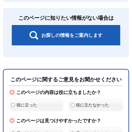
このページに知りたい情報がない場合は
お探しの情報をご案内します
このページに関するご意見をお聞かせください
このページの内容は役に立ちましたか？
役に立った
役に立たなかった
このページは見つけやすかったですか？