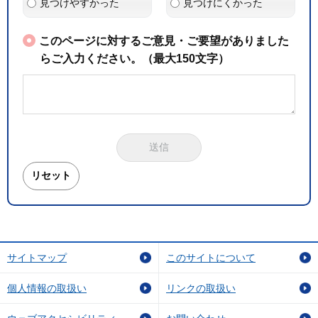
見つけやすかった
見つけにくかった
このページに対するご意見・ご要望がありました
らご入力ください。（最大150文字）
サイトマップ
このサイトについて
個人情報の取扱い
リンクの取扱い