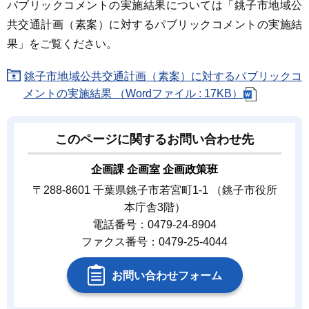
パブリックコメントの実施結果については「銚子市地域公
共交通計画（素案）に対するパブリックコメントの実施結
果」をご覧ください。
銚子市地域公共交通計画（素案）に対するパブリックコ
メントの実施結果 （Wordファイル : 17KB）
このページに関するお問い合わせ先
企画課 企画室 企画政策班
〒288-8601 千葉県銚子市若宮町1-1 （銚子市役所
本庁舎3階）
電話番号：0479-24-8904
ファクス番号：0479-25-4044
お問い合わせフォーム