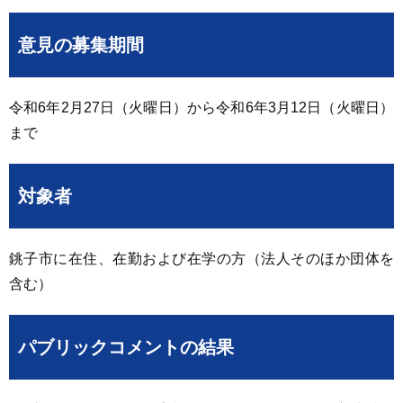
意見の募集期間
令和6年2月27日（火曜日）から令和6年3月12日（火曜日）
まで
対象者
銚子市に在住、在勤および在学の方（法人そのほか団体を
含む）
パブリックコメントの結果