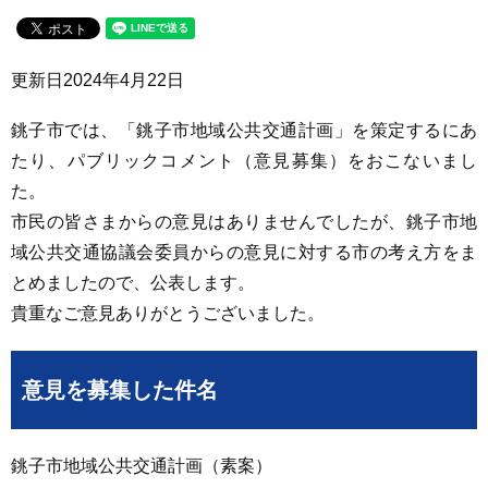
更新日
2024年4月22日
銚子市では、「銚子市地域公共交通計画」を策定するにあ
たり、パブリックコメント（意見募集）をおこないまし
た。
市民の皆さまからの意見はありませんでしたが、銚子市地
域公共交通協議会委員からの意見に対する市の考え方をま
とめましたので、公表します。
貴重なご意見ありがとうございました。
意見を募集した件名
銚子市地域公共交通計画（素案）