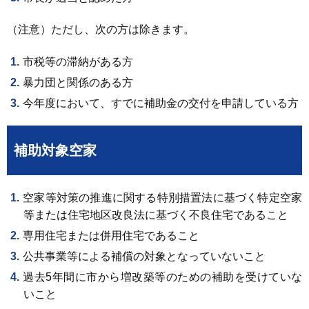
（注意）ただし、次の方は除きます。
市税等の滞納がある方
暴力団と関係のある方
今年度において、すでに補助金の交付を申請している方
補助対象空家
空家等対策の推進に関する特別措置法に基づく特定空家
等または住宅地区改良法に基づく不良住宅であること
専用住宅または併用住宅であること
公共事業等による補償の対象となっていないこと
過去5年間に市から増改築等のための補助を受けていな
いこと