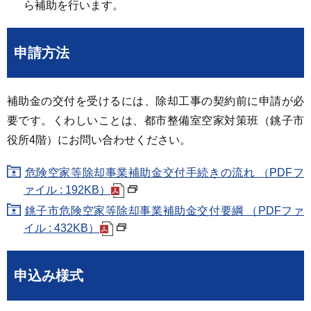
ら補助を行います。
申請方法
補助金の交付を受けるには、除却工事の契約前に申請が必
要です。くわしいことは、都市整備室空家対策班（銚子市
役所4階）にお問い合わせください。
危険空家等除却事業補助金交付手続きの流れ （PDFフ
ァイル : 192KB）
銚子市危険空家等除却事業補助金交付要綱 （PDFファ
イル : 432KB）
申込み様式