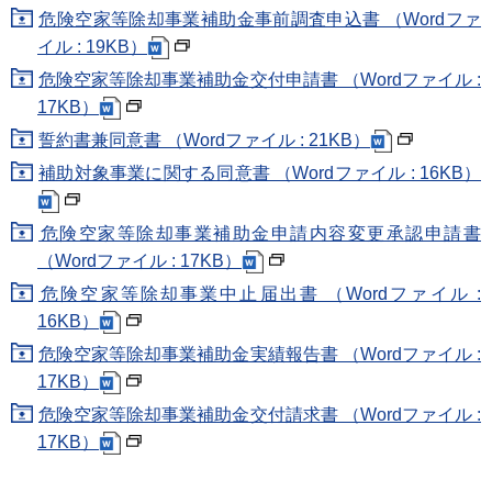
危険空家等除却事業補助金事前調査申込書 （Wordファ
イル : 19KB）
危険空家等除却事業補助金交付申請書 （Wordファイル :
17KB）
誓約書兼同意書 （Wordファイル : 21KB）
補助対象事業に関する同意書 （Wordファイル : 16KB）
危険空家等除却事業補助金申請内容変更承認申請書
（Wordファイル : 17KB）
危険空家等除却事業中止届出書 （Wordファイル :
16KB）
危険空家等除却事業補助金実績報告書 （Wordファイル :
17KB）
危険空家等除却事業補助金交付請求書 （Wordファイル :
17KB）