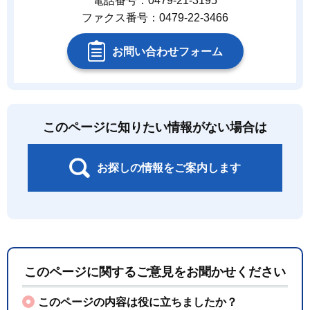
電話番号：0479-21-3195
ファクス番号：0479-22-3466
お問い合わせフォーム
このページに知りたい情報がない場合は
お探しの情報をご案内します
このページに関するご意見をお聞かせください
このページの内容は役に立ちましたか？