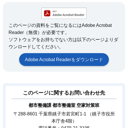
このページの資料をご覧になるにはAdobe Acrobat
Reader（無償）が必要です。
ソフトウェアをお持ちでない方は以下のページよりダ
ウンロードしてください。
Adobe Acrobat Readerをダウンロード
このページに関するお問い合わせ先
都市整備課 都市整備室 空家対策班
〒288-8601 千葉県銚子市若宮町1-1 （銚子市役所
本庁舎4階）