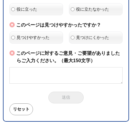
役に立った
役に立たなかった
このページは見つけやすかったですか？
見つけやすかった
見つけにくかった
このページに対するご意見・ご要望がありました
らご入力ください。（最大150文字）