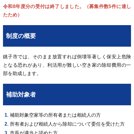
令和8年度分の受付は終了しました。（募集件数5件に達し
たため）
制度の概要
銚子市では、そのまま放置すれば倒壊等著しく保安上危険
となる恐れがあり、利活用が難しい空き家の除却費用の一
部を助成します。
補助対象者
補助対象空家等の所有者または相続人の方
所有者および相続人から除却について委任を受けた方
市長が適当と認めた方