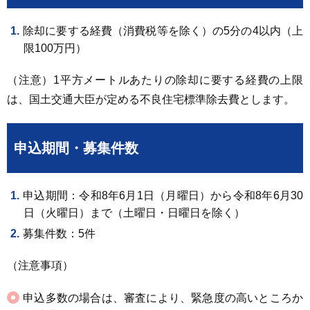
除却に要する経費（消費税等を除く）の5分の4以内（上
限100万円）
（注意）1平方メートルあたりの除却に要する経費の上限
は、国土交通大臣が定める不良住宅標準除去費とします。
申込期間・募集件数
申込期間：令和8年6月1日（月曜日）から令和8年6月30
日（火曜日）まで（土曜日・日曜日を除く）
募集件数：5件
（注意事項）
申込多数の場合は、審査により、緊急度の高いところか