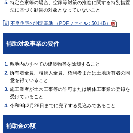
特定空家等の場合、空家等対策の推進に関する特別措置
法に基づく勧告の対象となっていないこと
不良住宅の測定基準 （PDFファイル : 501KB）
補助対象事業の要件
敷地内のすべての建築物等を除却すること
所有者全員、相続人全員、権利者または土地所有者の同
意を得ていること
施工業者が土木工事等の許可または解体工事業の登録を
受けていること
令和9年2月28日までに完了する見込みであること
補助金の額