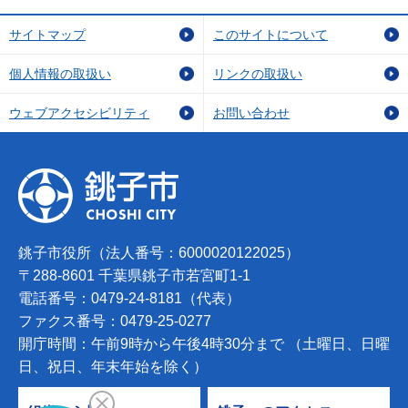
サイトマップ
このサイトについて
個人情報の取扱い
リンクの取扱い
ウェブアクセシビリティ
お問い合わせ
銚子市役所（法人番号：6000020122025）
〒288-8601 千葉県銚子市若宮町1-1
電話番号：0479-24-8181（代表）
ファクス番号：0479-25-0277
開庁時間：午前9時から午後4時30分まで （土曜日、日曜
日、祝日、年末年始を除く）