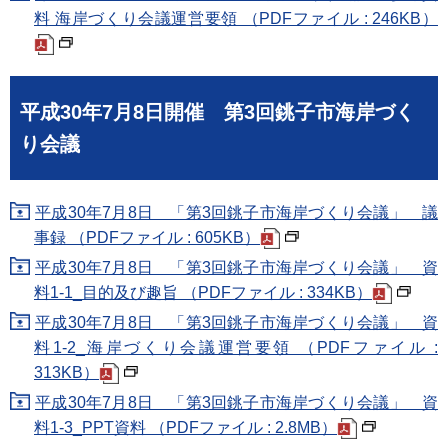
料 海岸づくり会議運営要領 （PDFファイル : 246KB）
平成30年7月8日開催 第3回銚子市海岸づく
り会議
平成30年7月8日 「第3回銚子市海岸づくり会議」 議
事録 （PDFファイル : 605KB）
平成30年7月8日 「第3回銚子市海岸づくり会議」 資
料1-1_目的及び趣旨 （PDFファイル : 334KB）
平成30年7月8日 「第3回銚子市海岸づくり会議」 資
料1-2_海岸づくり会議運営要領 （PDFファイル :
313KB）
平成30年7月8日 「第3回銚子市海岸づくり会議」 資
料1-3_PPT資料 （PDFファイル : 2.8MB）