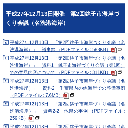
平成27年12月13日開催 第2回銚子市海岸づ
くり会議（名洗港海岸）
平成27年12月13日 「第2回銚子市海岸づくり会議（名
洗港海岸）」 議事録 （PDFファイル : 588KB）
平成27年12月13日 「第2回銚子市海岸づくり会議（名
洗港海岸）」 資料1 銚子市海岸づくり会議（第1回）
での意見内容について （PDFファイル : 311KB）
平成27年12月13日 「第2回銚子市海岸づくり会議（名
洗港海岸）」 資料2 千葉県内の他海岸での整備事例
（PDFファイル : 7.6MB）
平成27年12月13日 「第2回銚子市海岸づくり会議（名
洗港海岸）」 資料2-2 他県の事例 （PDFファイル :
259KB）
平成27年12月13日 「第2回銚子市海岸づくり会議（名