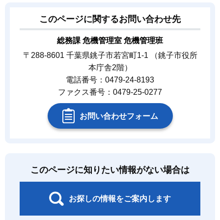
このページに関するお問い合わせ先
総務課 危機管理室 危機管理班
〒288-8601 千葉県銚子市若宮町1-1 （銚子市役所
本庁舎2階）
電話番号：0479-24-8193
ファクス番号：0479-25-0277
お問い合わせフォーム
このページに知りたい情報がない場合は
お探しの情報をご案内します