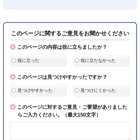
このページに関するご意見をお聞かせください
このページの内容は役に立ちましたか？
役に立った
役に立たなかった
このページは見つけやすかったですか？
見つけやすかった
見つけにくかった
このページに対するご意見・ご要望がありました
らご入力ください。（最大150文字）