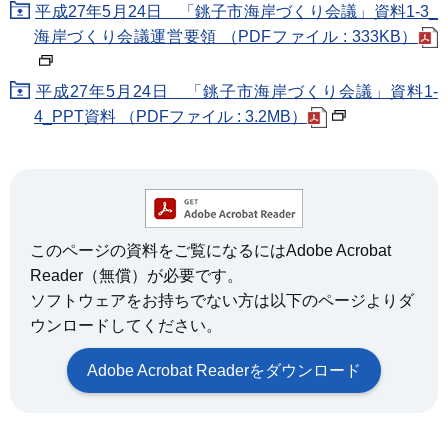
平成27年5月24日 「銚子市海岸づくり会議」資料1-3_
海岸づくり会議運営要領 （PDFファイル : 333KB）
平成27年5月24日 「銚子市海岸づくり会議」資料1-
4_PPT資料 （PDFファイル : 3.2MB）
このページの資料をご覧になるにはAdobe Acrobat
Reader（無償）が必要です。
ソフトウェアをお持ちでない方は以下のページよりダ
ウンロードしてください。
Adobe Acrobat Readerをダウンロード