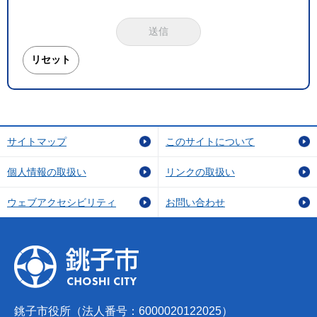
サイトマップ
このサイトについて
個人情報の取扱い
リンクの取扱い
ウェブアクセシビリティ
お問い合わせ
銚子市役所（法人番号：6000020122025）