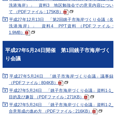
洗港海岸）」 資料3 地区勉強会での意見内容につい
て （PDFファイル : 175KB）
平成27年12月13日 「第2回銚子市海岸づくり会議（名
洗港海岸）」 資料4 PPT資料 （PDFファイル :
1.9MB）
平成27年5月24日開催 第1回銚子市海岸づく
り会議
平成27年5月24日 「銚子市海岸づくり会議」議事録
（PDFファイル : 804KB）
平成27年5月24日 「銚子市海岸づくり会議」資料1-1_
目的及び趣旨 （PDFファイル : 271KB）
平成27年5月24日 「銚子市海岸づくり会議」資料1-2_
合意形成の進め方 （PDFファイル : 216KB）