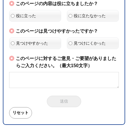
このページの内容は役に立ちましたか？
役に立った
役に立たなかった
このページは見つけやすかったですか？
見つけやすかった
見つけにくかった
このページに対するご意見・ご要望がありました
らご入力ください。（最大150文字）