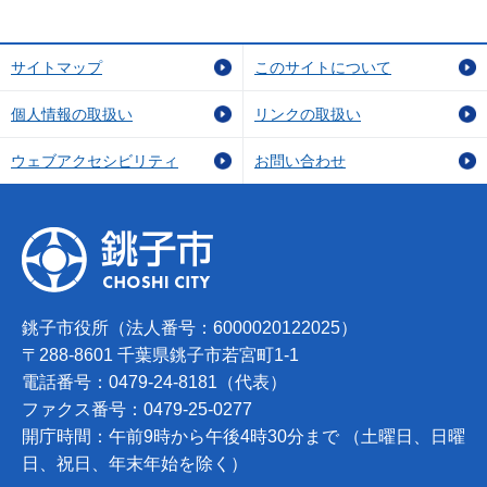
サイトマップ
このサイトについて
個人情報の取扱い
リンクの取扱い
ウェブアクセシビリティ
お問い合わせ
銚子市役所（法人番号：6000020122025）
〒288-8601 千葉県銚子市若宮町1-1
電話番号：0479-24-8181（代表）
ファクス番号：0479-25-0277
開庁時間：午前9時から午後4時30分まで （土曜日、日曜
日、祝日、年末年始を除く）