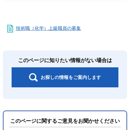
技術職（化学）上級職員の募集
このページに知りたい情報がない場合は
お探しの情報をご案内します
このページに関するご意見をお聞かせください