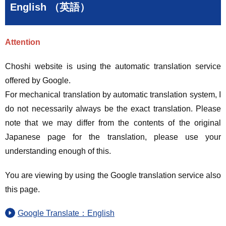
English （英語）
Attention
Choshi website is using the automatic translation service
offered by Google.
For mechanical translation by automatic translation system, I
do not necessarily always be the exact translation. Please
note that we may differ from the contents of the original
Japanese page for the translation, please use your
understanding enough of this.
You are viewing by using the Google translation service also
this page.
Google Translate：English