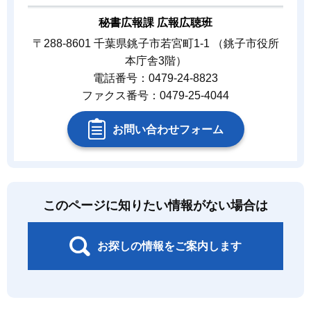
秘書広報課 広報広聴班
〒288-8601 千葉県銚子市若宮町1-1 （銚子市役所
本庁舎3階）
電話番号：0479-24-8823
ファクス番号：0479-25-4044
お問い合わせフォーム
このページに知りたい情報がない場合は
お探しの情報をご案内します