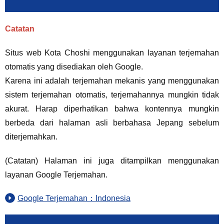
Catatan
Situs web Kota Choshi menggunakan layanan terjemahan
otomatis yang disediakan oleh Google.
Karena ini adalah terjemahan mekanis yang menggunakan
sistem terjemahan otomatis, terjemahannya mungkin tidak
akurat. Harap diperhatikan bahwa kontennya mungkin
berbeda dari halaman asli berbahasa Jepang sebelum
diterjemahkan.
(Catatan) Halaman ini juga ditampilkan menggunakan
layanan Google Terjemahan.
Google Terjemahan：Indonesia