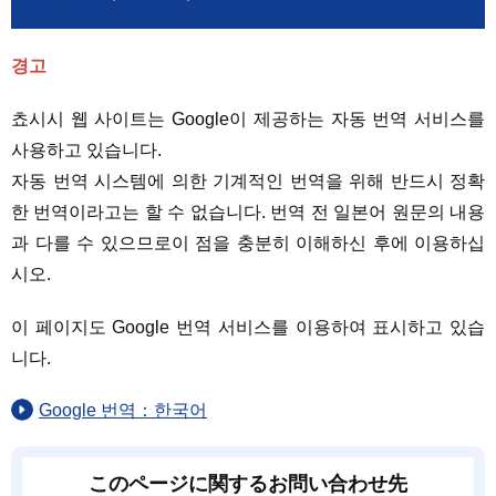
경고
쵸시시 웹 사이트는 Google이 제공하는 자동 번역 서비스를
사용하고 있습니다.
자동 번역 시스템에 의한 기계적인 번역을 위해 반드시 정확
한 번역이라고는 할 수 없습니다. 번역 전 일본어 원문의 내용
과 다를 수 있으므로이 점을 충분히 이해하신 후에 이용하십
시오.
이 페이지도 Google 번역 서비스를 이용하여 표시하고 있습
니다.
Google 번역：한국어
このページに関するお問い合わせ先