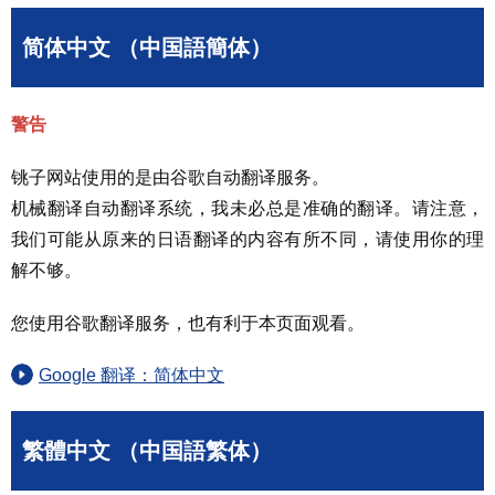
简体中文 （中国語簡体）
警告
铫子网站使用的是由谷歌自动翻译服务。
机械翻译自动翻译系统，我未必总是准确的翻译。请注意，
我们可能从原来的日语翻译的内容有所不同，请使用你的理
解不够。
您使用谷歌翻译服务，也有利于本页面观看。
Google 翻译：简体中文
繁體中文 （中国語繁体）