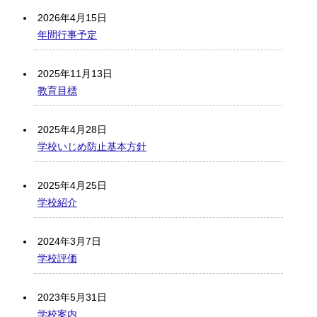
2026年4月15日
年間行事予定
2025年11月13日
教育目標
2025年4月28日
学校いじめ防止基本方針
2025年4月25日
学校紹介
2024年3月7日
学校評価
2023年5月31日
学校案内