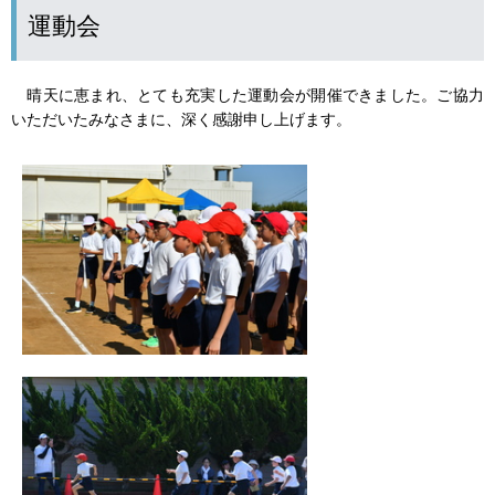
運動会
晴天に恵まれ、とても充実した運動会が開催できました。ご協力
いただいたみなさまに、深く感謝申し上げます。