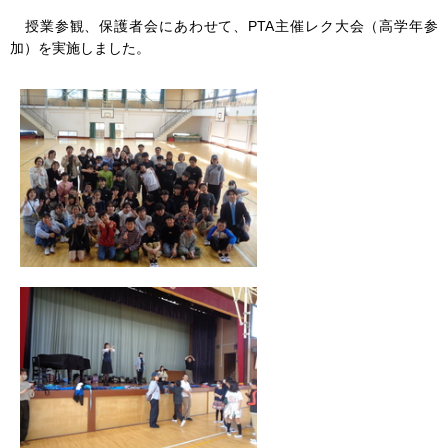
授業参観、保護者会にあわせて、PTA主催レク大会（高学年参
加）を実施しました。