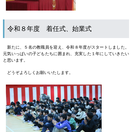
令和８年度 着任式、始業式
新たに、５名の教職員を迎え、令和８年度がスタートしました。
元気いっぱいの子どもたちに囲まれ、充実した１年にしていきたい
と思います。
どうぞよろしくお願いいたします。