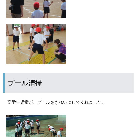
プール清掃
高学年児童が、プールをきれいにしてくれました。