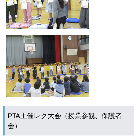
PTA主催レク大会（授業参観、保護者
会）