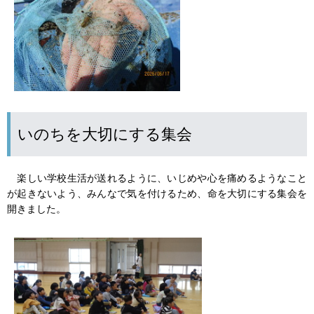
いのちを大切にする集会
楽しい学校生活が送れるように、いじめや心を痛めるようなこと
が起きないよう、みんなで気を付けるため、命を大切にする集会を
開きました。