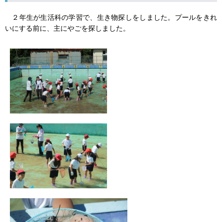
２年生が生活科の学習で、生き物探しをしました。プールをきれ
いにする前に、主にやごを探しました。