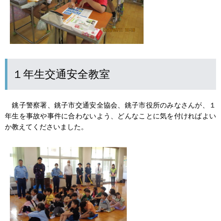
１年生交通安全教室
銚子警察署、銚子市交通安全協会、銚子市役所のみなさんが、１
年生を事故や事件に合わないよう、どんなことに気を付ければよい
か教えてくださいました。