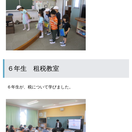
６年生 租税教室
６年生が、税について学びました。