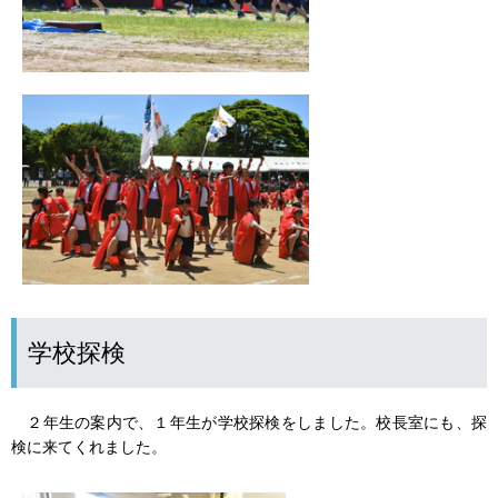
学校探検
２年生の案内で、１年生が学校探検をしました。校長室にも、探
検に来てくれました。