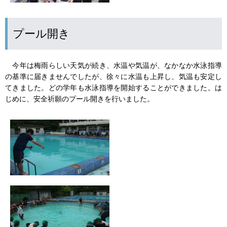
プール開き
今年は梅雨らしい天気が続き、水温や気温が、なかなか水泳指導
の基準に届きませんでしたが、徐々に水温も上昇し、気温も安定し
てきました。どの学年も水泳指導を開始することができました。は
じめに、安全祈願のプール開きを行いました。