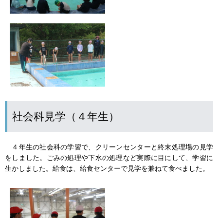
社会科見学（４年生）
４年生の社会科の学習で、クリーンセンターと終末処理場の見学
をしました。ごみの処理や下水の処理など実際に目にして、学習に
生かしました。給食は、給食センターで見学を兼ねて食べました。