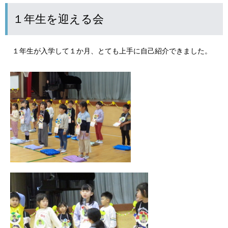
１年生を迎える会
１年生が入学して１か月、とても上手に自己紹介できました。