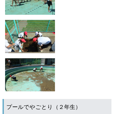
プールでやごとり（２年生）