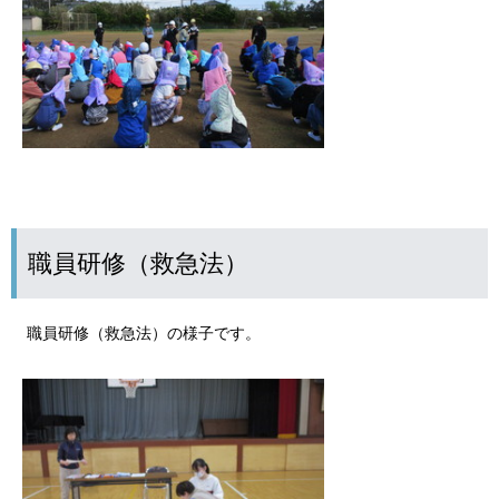
職員研修（救急法）
職員研修（救急法）の様子です。