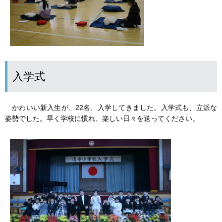
入学式
かわいい新入生が、22名、入学してきました。入学式も、立派な
姿勢でした。早く学校に慣れ、楽しい日々を送ってください。