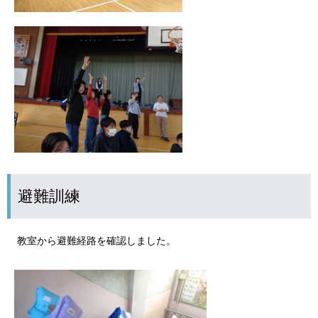
避難訓練
教室から避難経路を確認しました。