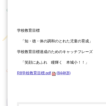
学校教育目標
「知・徳・体の調和のとれた児童の育成」
学校教育目標達成のためのキャッチフレーズ
「笑顔にあふれ 瞳輝く 本城小！！」
R8学校教育目標.pdf
(844KB)