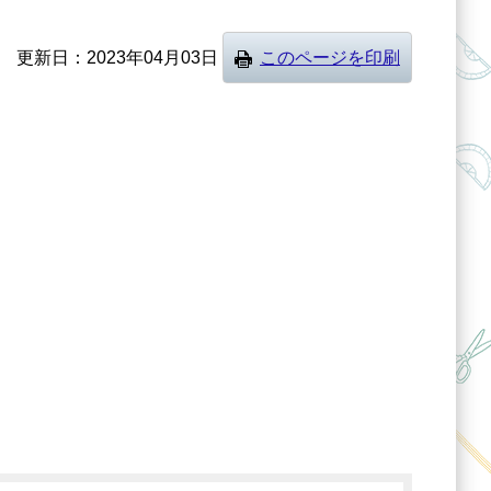
更新日
2023年04月03日
このページを印刷