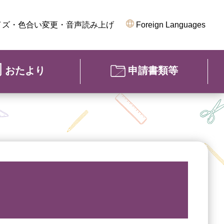
イズ・色合い変更・音声読み上げ
Foreign Languages
おたより
申請書類等