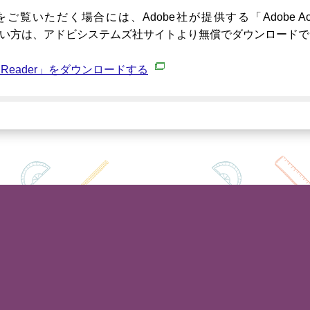
覧いただく場合には、Adobe社が提供する「Adobe Acrobat
でない方は、アドビシステムズ社サイトより無償でダウンロード
bat Reader」をダウンロードする