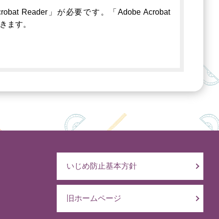
 Reader」が必要です。「Adobe Acrobat
できます。
いじめ防止基本方針
旧ホームページ