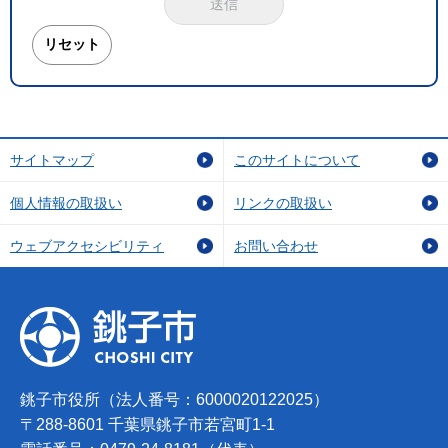
サイトマップ
このサイトについて
個人情報の取扱い
リンクの取扱い
ウェブアクセシビリティ
お問い合わせ
銚子市役所（法人番号：6000020122025）
〒288-8601 千葉県銚子市若宮町1-1