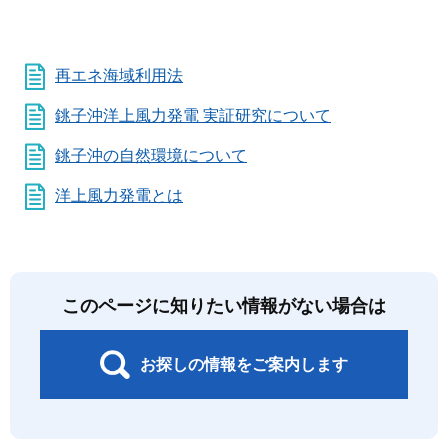
再エネ海域利用法
銚子沖洋上風力発電 実証研究について
銚子沖の自然環境について
洋上風力発電とは
このページに知りたい情報がない場合は
お探しの情報をご案内します