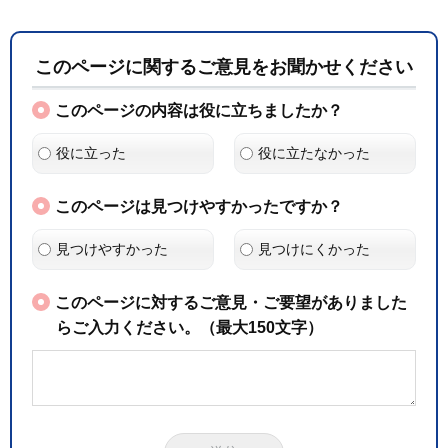
このページに関するご意見をお聞かせください
このページの内容は役に立ちましたか？
役に立った
役に立たなかった
このページは見つけやすかったですか？
見つけやすかった
見つけにくかった
このページに対するご意見・ご要望がありました
らご入力ください。（最大150文字）