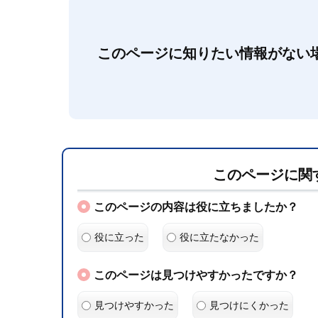
このページに知りたい情報がない
このページに関
このページの内容は役に立ちましたか？
役に立った
役に立たなかった
このページは見つけやすかったですか？
見つけやすかった
見つけにくかった