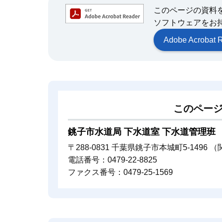
このページの資料をご覧
ソフトウェアをお
Adobe Acrob
このペー
銚子市水道局 下水道室 下水道管理班
〒288-0831 千葉県銚子市本城町5-1496 
電話番号：0479-22-8825
ファクス番号：0479-25-1569