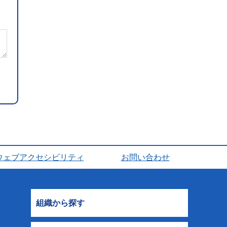
ウェブアクセシビリティ
お問い合わせ
組織から探す