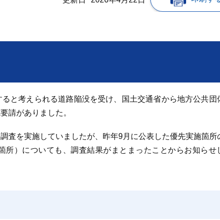
すると考えられる道路陥没を受け、国土交通省から地方公共団
施要請がありました。
の調査を実施していましたが、
昨年9月に公表した優先実施箇所
箇所）についても、調査結果がまとまったことからお知らせ