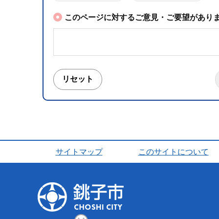
このページに対するご意見・ご要望がありま
サイトマップ
このサイトについて