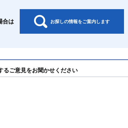
場合は
お探しの情報をご案内します
するご意見をお聞かせください