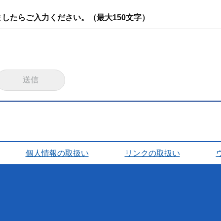
したらご入力ください。（最大150文字）
個人情報の取扱い
リンクの取扱い