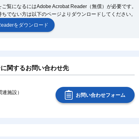
になるにはAdobe Acrobat Reader（無償）が必要です。
持ちでない方は以下のページよりダウンロードしてください。
at Readerをダウンロード
ジに関するお問い合わせ先
（関連施設）
お問い合わせフォーム