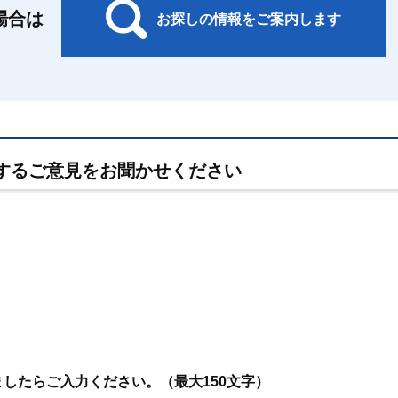
場合は
お探しの情報をご案内します
するご意見をお聞かせください
したらご入力ください。（最大150文字）