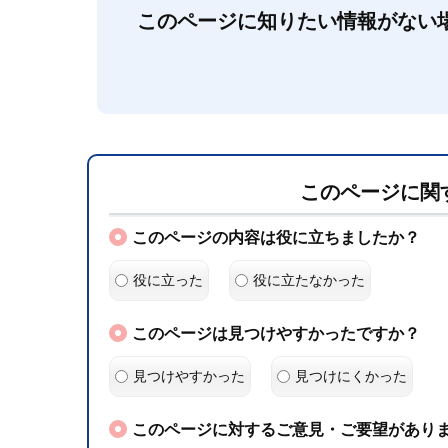
このページに知りたい情報がない
このページに関
このページの内容は役に立ちましたか？
役に立った
役に立たなかった
このページは見つけやすかったですか？
見つけやすかった
見つけにくかった
このページに対するご意見・ご要望がありま