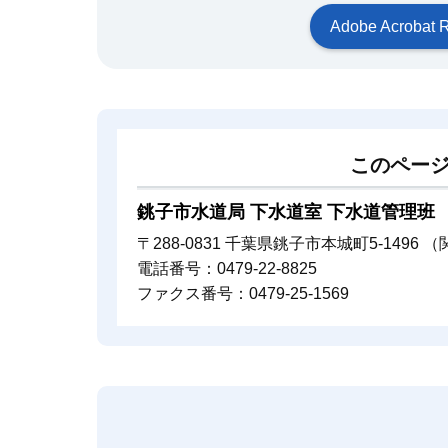
Adobe Acrob
このペー
銚子市水道局 下水道室 下水道管理班
〒288-0831 千葉県銚子市本城町5-1496 
電話番号：0479-22-8825
ファクス番号：0479-25-1569