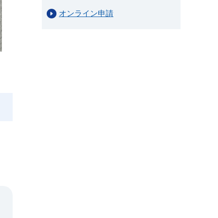
オンライン申請