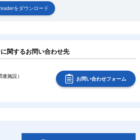
at Readerをダウンロード
ジに関するお問い合わせ先
（関連施設）
お問い合わせフォーム