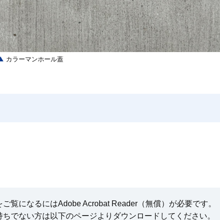
カラーマンホール蓋
になるにはAdobe Acrobat Reader（無償）が必要です。
持ちでない方は以下のページよりダウンロードしてください。