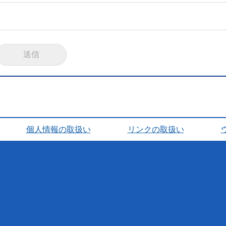
個人情報の取扱い
リンクの取扱い