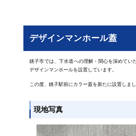
デザインマンホール蓋
銚子市では、下水道への理解・関心を深めてい
デザインマンホールを設置しています。
この度、銚子駅前にカラー蓋を新たに設置しま
現地写真