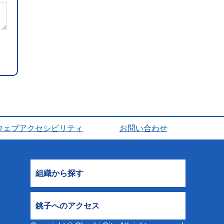
ウェブアクセシビリティ
お問い合わせ
組織から探す
銚子へのアクセス