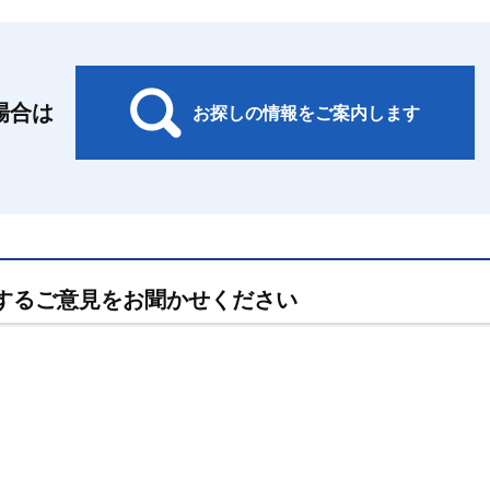
場合は
お探しの情報をご案内します
するご意見をお聞かせください