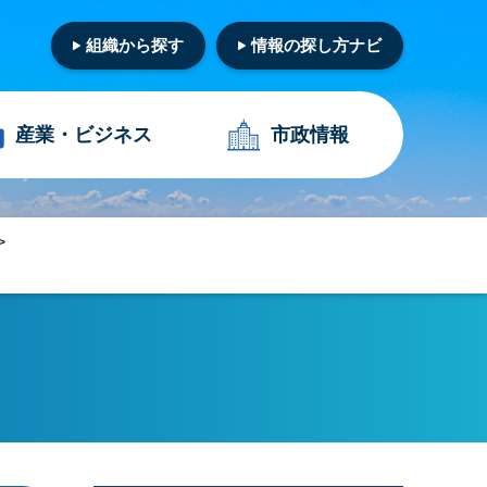
組織から探す
情報の探し方ナビ
産業・
ビジネス
市政情報