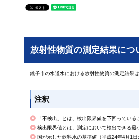
放射性物質の測定結果につ
銚子市の水道水における放射性物質の測定結果
注釈
「不検出」とは、検出限界値を下回っている
検出限界値とは、測定において検出できる最
国が示した飲料水の基準値（平成24年4月1日