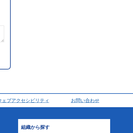
ウェブアクセシビリティ
お問い合わせ
組織から探す