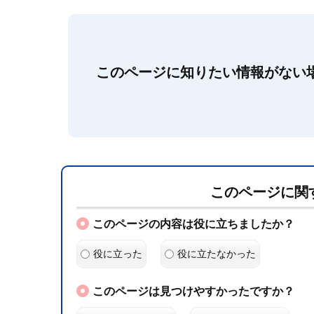
このページに知りたい情報がない
このページに関
このページの内容は役に立ちましたか？
役に立った
役に立たなかった
このページは見つけやすかったですか？