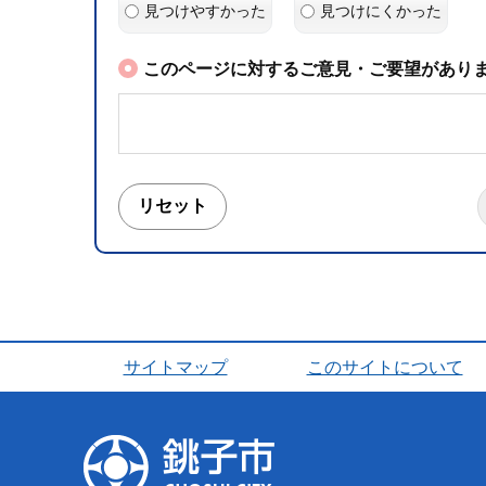
見つけやすかった
見つけにくかった
このページに対するご意見・ご要望がありま
サイトマップ
このサイトについて