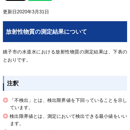
更新日
2020年3月31日
放射性物質の測定結果について
銚子市の水道水における放射性物質の測定結果は、下表の
とおりです。
注釈
「不検出」とは、検出限界値を下回っていることを示し
ています。
検出限界値とは、測定において検出できる最小値をいい
ます。