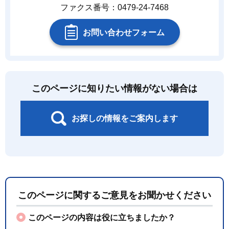
ファクス番号：0479-24-7468
お問い合わせフォーム
このページに知りたい情報がない場合は
お探しの情報をご案内します
このページに関するご意見をお聞かせください
このページの内容は役に立ちましたか？