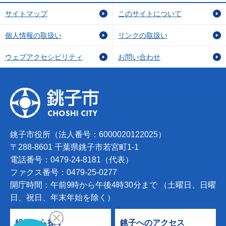
サイトマップ
このサイトについて
個人情報の取扱い
リンクの取扱い
ウェブアクセシビリティ
お問い合わせ
銚子市役所（法人番号：6000020122025）
〒288-8601 千葉県銚子市若宮町1-1
電話番号：0479-24-8181（代表）
ファクス番号：0479-25-0277
開庁時間：午前9時から午後4時30分まで （土曜日、日曜
日、祝日、年末年始を除く）
組織から探す
銚子へのアクセス