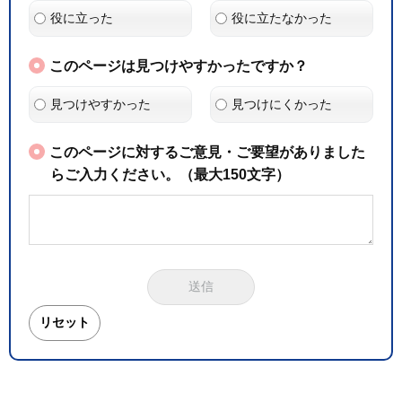
役に立った
役に立たなかった
このページは見つけやすかったですか？
見つけやすかった
見つけにくかった
このページに対するご意見・ご要望がありました
らご入力ください。（最大150文字）