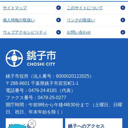
サイトマップ
このサイトについて
個人情報の取扱い
リンクの取扱い
ウェブアクセシビリティ
お問い合わせ
銚子市役所（法人番号：6000020122025）
〒288-8601 千葉県銚子市若宮町1-1
電話番号：0479-24-8181（代表）
ファクス番号：0479-25-0277
開庁時間：午前9時から午後4時30分まで （土曜日、日曜
日、祝日、年末年始を除く）
組織から探す
銚子へのアクセス