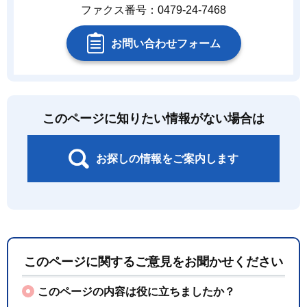
ファクス番号：0479-24-7468
お問い合わせフォーム
このページに知りたい情報がない場合は
お探しの情報をご案内します
このページに関するご意見をお聞かせください
このページの内容は役に立ちましたか？