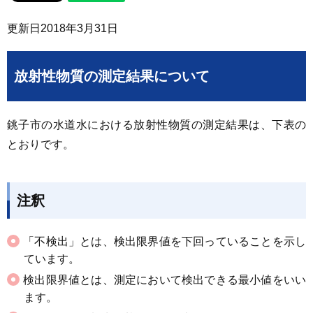
更新日
2018年3月31日
放射性物質の測定結果について
銚子市の水道水における放射性物質の測定結果は、下表の
とおりです。
注釈
「不検出」とは、検出限界値を下回っていることを示し
ています。
検出限界値とは、測定において検出できる最小値をいい
ます。