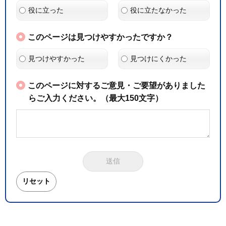
役に立った
役に立たなかった
このページは見つけやすかったですか？
見つけやすかった
見つけにくかった
このページに対するご意見・ご要望がありました
らご入力ください。（最大150文字）