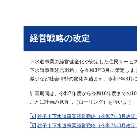
経営戦略の改定
下水道事業の経営健全化や安定した住民サービ
下水道事業経営戦略」を令和3年3月に策定しま
減少など社会情勢の変化を踏まえ、令和7年3月
計画期間は、令和7年度から令和16年度までの
ごとに計画の見直し（ローリング）を行います
銚子市下水道事業経営戦略（令和7年3月改定） （
銚子市下水道事業経営戦略（令和7年3月改定）【