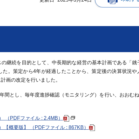
スの継続を目的として、中長期的な経営の基本計画である「銚
した。策定から4年が経過したことから、策定後の決算状況や
に計画の改定を行いました。
10年間とし、毎年度進捗確認（モニタリング）を行い、おおむね
。
PDFファイル : 2.4MB）
概要版】 （PDFファイル : 867KB）