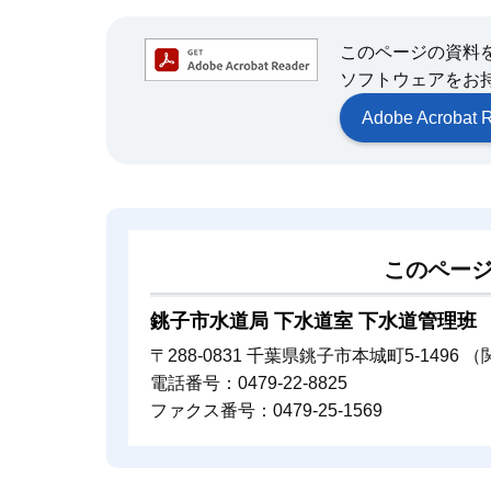
このページの資料をご覧
ソフトウェアをお
Adobe Acrob
このペー
銚子市水道局 下水道室 下水道管理班
〒288-0831 千葉県銚子市本城町5-1496 
電話番号：0479-22-8825
ファクス番号：0479-25-1569