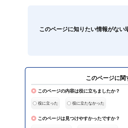
このページに知りたい情報がない
このページに関
このページの内容は役に立ちましたか？
役に立った
役に立たなかった
このページは見つけやすかったですか？