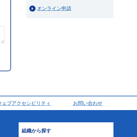
オンライン申請
ウェブアクセシビリティ
お問い合わせ
組織から探す