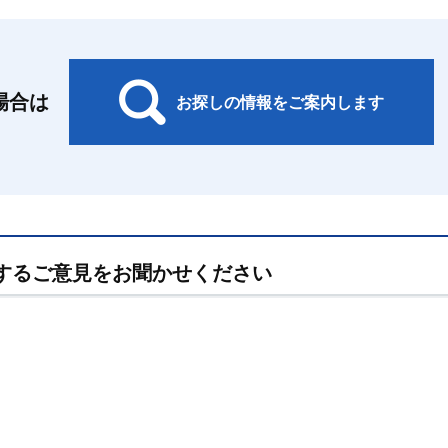
場合は
お探しの情報をご案内します
するご意見をお聞かせください