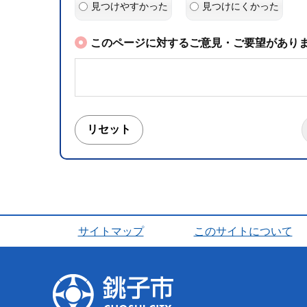
見つけやすかった
見つけにくかった
このページに対するご意見・ご要望がありま
サイトマップ
このサイトについて