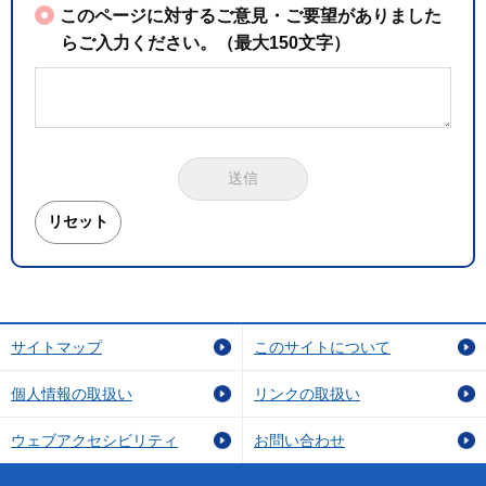
このページに対するご意見・ご要望がありました
らご入力ください。（最大150文字）
サイトマップ
このサイトについて
個人情報の取扱い
リンクの取扱い
ウェブアクセシビリティ
お問い合わせ