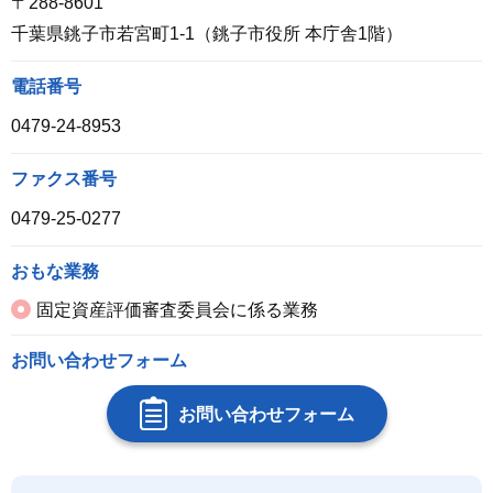
〒288-8601
千葉県銚子市若宮町1-1（銚子市役所 本庁舎1階）
電話番号
0479-24-8953
ファクス番号
0479-25-0277
おもな業務
固定資産評価審査委員会に係る業務
お問い合わせフォーム
お問い合わせフォーム