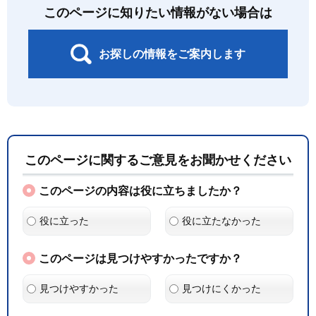
このページに知りたい情報がない場合は
お探しの情報をご案内します
このページに関するご意見をお聞かせください
このページの内容は役に立ちましたか？
役に立った
役に立たなかった
このページは見つけやすかったですか？
見つけやすかった
見つけにくかった