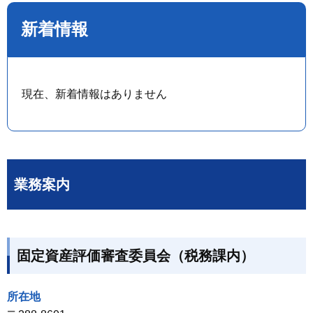
新着情報
現在、新着情報はありません
業務案内
固定資産評価審査委員会（税務課内）
所在地