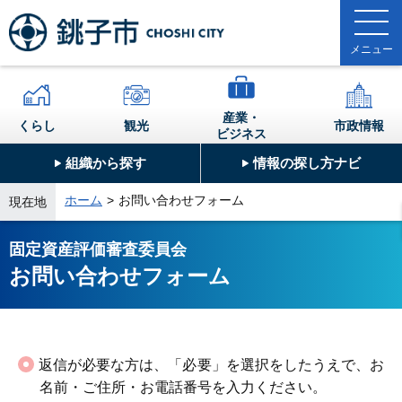
産業・
くらし
観光
市政情報
ビジネス
組織から探す
情報の探し方ナビ
ホーム
お問い合わせフォーム
現在地
固定資産評価審査委員会
お問い合わせフォーム
返信が必要な方は、「必要」を選択をしたうえで、お
名前・ご住所・お電話番号を入力ください。