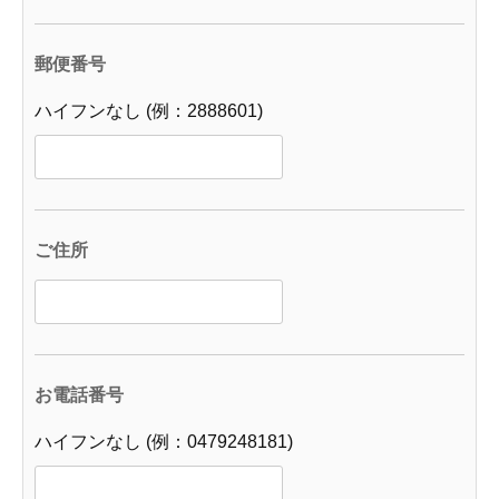
郵便番号
ハイフンなし (例：2888601)
ご住所
お電話番号
ハイフンなし (例：0479248181)