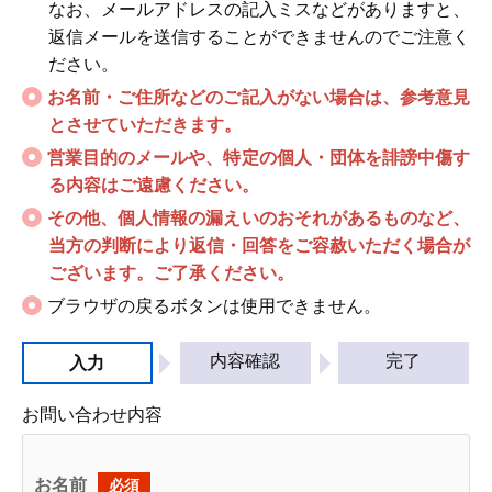
なお、メールアドレスの記入ミスなどがありますと、
返信メールを送信することができませんのでご注意く
ださい。
お名前・ご住所などのご記入がない場合は、参考意見
とさせていただきます。
営業目的のメールや、特定の個人・団体を誹謗中傷す
る内容はご遠慮ください。
その他、個人情報の漏えいのおそれがあるものなど、
当方の判断により返信・回答をご容赦いただく場合が
ございます。ご了承ください。
ブラウザの戻るボタンは使用できません。
内容確認
完了
入力
お問い合わせ内容
お名前
必須