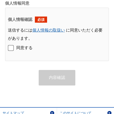
個人情報同意
個人情報確認
必須
送信するには
個人情報の取扱い
に同意いただく必要
があります。
同意する
内容確認
サイトマップ
このサイトについて