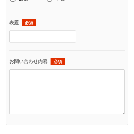
表題
必須
お問い合わせ内容
必須