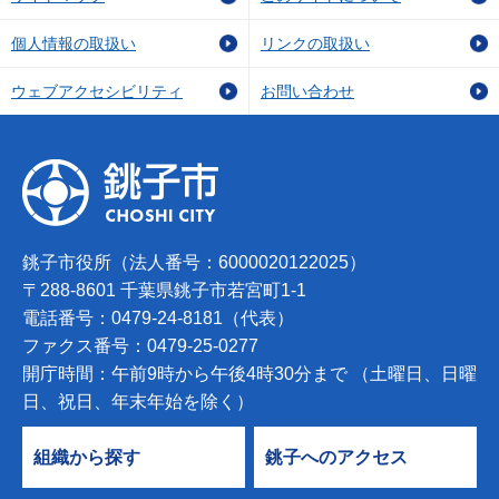
個人情報の取扱い
リンクの取扱い
ウェブアクセシビリティ
お問い合わせ
銚子市役所（法人番号：6000020122025）
〒288-8601 千葉県銚子市若宮町1-1
電話番号：0479-24-8181（代表）
ファクス番号：0479-25-0277
開庁時間：午前9時から午後4時30分まで （土曜日、日曜
日、祝日、年末年始を除く）
組織から探す
銚子へのアクセス