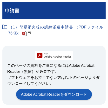
申請書
（1）簡易消火栓の訓練派遣申請書 （PDFファイル :
76KB）
このページの資料をご覧になるにはAdobe Acrobat
Reader（無償）が必要です。
ソフトウェアをお持ちでない方は以下のページよりダ
ウンロードしてください。
Adobe Acrobat Readerをダウンロード