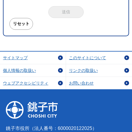
サイトマップ
このサイトについて
個人情報の取扱い
リンクの取扱い
ウェブアクセシビリティ
お問い合わせ
銚子市役所（法人番号：6000020122025）