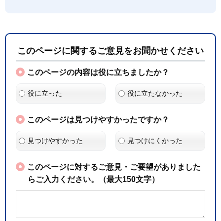
このページに関するご意見をお聞かせください
このページの内容は役に立ちましたか？
役に立った
役に立たなかった
このページは見つけやすかったですか？
見つけやすかった
見つけにくかった
このページに対するご意見・ご要望がありました
らご入力ください。（最大150文字）