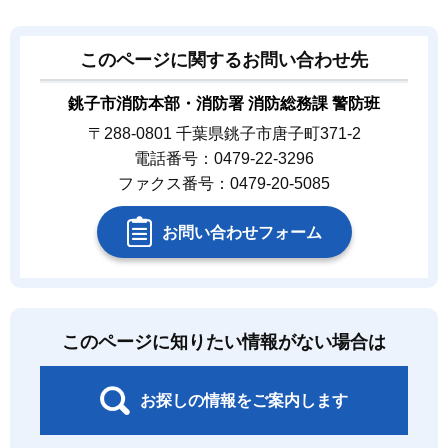
このページに関するお問い合わせ先
銚子市消防本部・消防署 消防総務課 警防班
〒288-0801 千葉県銚子市唐子町371-2
電話番号：0479-22-3296
ファクス番号：0479-20-5085
お問い合わせフォーム
このページに知りたい情報がない場合は
お探しの情報をご案内します