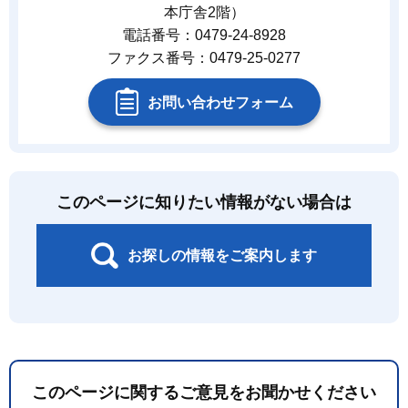
本庁舎2階）
電話番号：0479-24-8928
ファクス番号：0479-25-0277
お問い合わせフォーム
このページに知りたい情報がない場合は
お探しの情報をご案内します
このページに関するご意見をお聞かせください