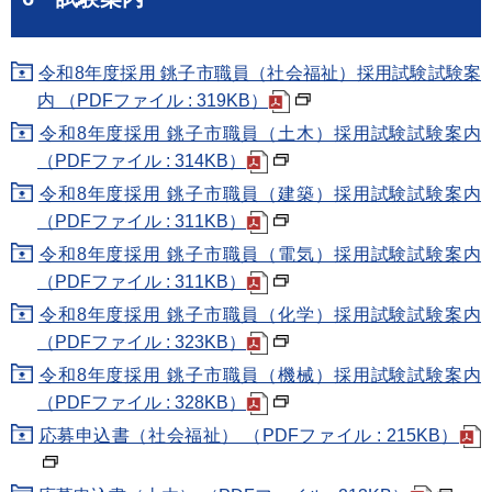
令和8年度採用 銚子市職員（社会福祉）採用試験試験案
内 （PDFファイル : 319KB）
令和8年度採用 銚子市職員（土木）採用試験試験案内
（PDFファイル : 314KB）
令和8年度採用 銚子市職員（建築）採用試験試験案内
（PDFファイル : 311KB）
令和8年度採用 銚子市職員（電気）採用試験試験案内
（PDFファイル : 311KB）
令和8年度採用 銚子市職員（化学）採用試験試験案内
（PDFファイル : 323KB）
令和8年度採用 銚子市職員（機械）採用試験試験案内
（PDFファイル : 328KB）
応募申込書（社会福祉） （PDFファイル : 215KB）