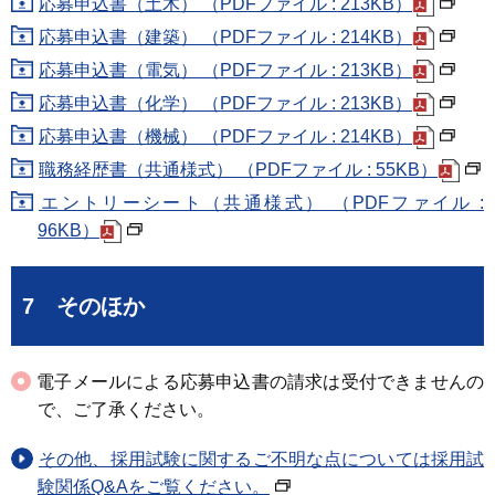
応募申込書（土木） （PDFファイル : 213KB）
応募申込書（建築） （PDFファイル : 214KB）
応募申込書（電気） （PDFファイル : 213KB）
応募申込書（化学） （PDFファイル : 213KB）
応募申込書（機械） （PDFファイル : 214KB）
職務経歴書（共通様式） （PDFファイル : 55KB）
エントリーシート（共通様式） （PDFファイル :
96KB）
7 そのほか
電子メールによる応募申込書の請求は受付できませんの
で、ご了承ください。
その他、採用試験に関するご不明な点については採用試
験関係Q&Aをご覧ください。