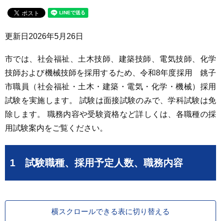
更新日
2026年5月26日
市では、社会福祉、土木技師、建築技師、電気技師、化学
技師および機械技師を採用するため、令和8年度採用 銚子
市職員（社会福祉・土木・建築・電気・化学・機械）採用
試験を実施します。 試験は面接試験のみで、学科試験は免
除します。 職務内容や受験資格など詳しくは、各職種の採
用試験案内をご覧ください。
1 試験職種、採用予定人数、職務内容
横スクロールできる表に切り替える