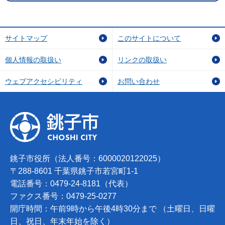
サイトマップ
このサイトについて
個人情報の取扱い
リンクの取扱い
ウェブアクセシビリティ
お問い合わせ
銚子市役所（法人番号：6000020122025）
〒288-8601 千葉県銚子市若宮町1-1
電話番号：0479-24-8181（代表）
ファクス番号：0479-25-0277
開庁時間：午前9時から午後4時30分まで （土曜日、日曜
日、祝日、年末年始を除く）