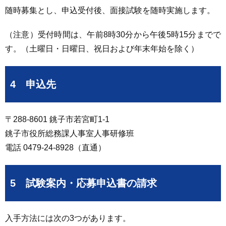
随時募集とし、申込受付後、面接試験を随時実施します。
（注意）受付時間は、午前8時30分から午後5時15分までで
す。（土曜日・日曜日、祝日および年末年始を除く）
4 申込先
〒288-8601 銚子市若宮町1-1
銚子市役所総務課人事室人事研修班
電話 0479-24-8928（直通）
5 試験案内・応募申込書の請求
入手方法には次の3つがあります。