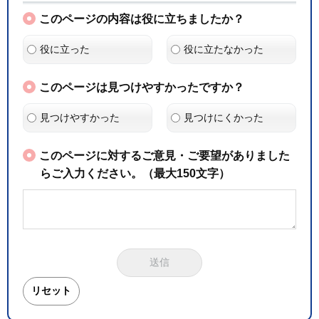
このページの内容は役に立ちましたか？
役に立った
役に立たなかった
このページは見つけやすかったですか？
見つけやすかった
見つけにくかった
このページに対するご意見・ご要望がありました
らご入力ください。（最大150文字）