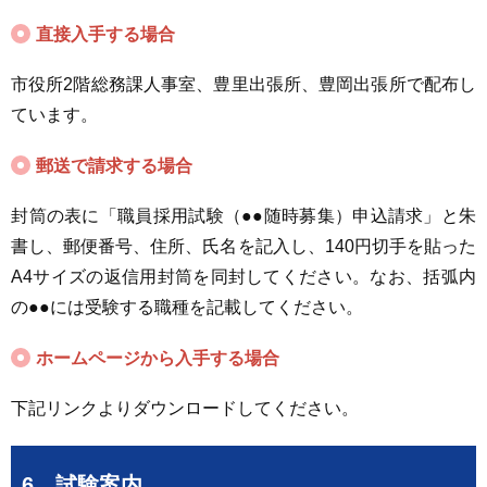
直接入手する場合
市役所2階総務課人事室、豊里出張所、豊岡出張所で配布し
ています。
郵送で請求する場合
封筒の表に「職員採用試験（●●随時募集）申込請求」と朱
書し、郵便番号、住所、氏名を記入し、140円切手を貼った
A4サイズの返信用封筒を同封してください。なお、括弧内
の●●には受験する職種を記載してください。
ホームページから入手する場合
下記リンクよりダウンロードしてください。
6 試験案内