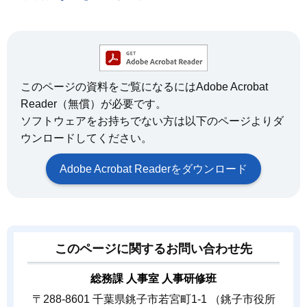
このページの資料をご覧になるにはAdobe Acrobat
Reader（無償）が必要です。
ソフトウェアをお持ちでない方は以下のページよりダ
ウンロードしてください。
Adobe Acrobat Readerをダウンロード
このページに関するお問い合わせ先
総務課 人事室 人事研修班
〒288-8601 千葉県銚子市若宮町1-1 （銚子市役所