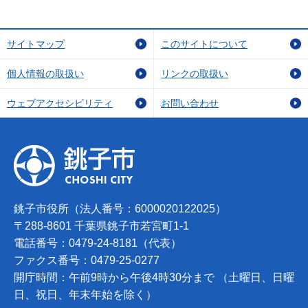
サイトマップ
このサイトについて
個人情報の取扱い
リンクの取扱い
ウェブアクセシビリティ
お問い合わせ
銚子市役所（法人番号：6000020122025）
〒288-8601 千葉県銚子市若宮町1-1
電話番号：0479-24-8181（代表）
ファクス番号：0479-25-0277
開庁時間：午前9時から午後4時30分まで （土曜日、日曜
日、祝日、年末年始を除く）