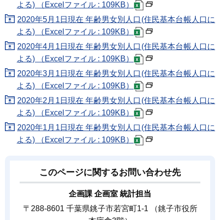
よる) （Excelファイル : 109KB）
2020年5月1日現在 年齢男女別人口(住民基本台帳人口に
よる) （Excelファイル : 109KB）
2020年4月1日現在 年齢男女別人口(住民基本台帳人口に
よる) （Excelファイル : 109KB）
2020年3月1日現在 年齢男女別人口(住民基本台帳人口に
よる) （Excelファイル : 109KB）
2020年2月1日現在 年齢男女別人口(住民基本台帳人口に
よる) （Excelファイル : 109KB）
2020年1月1日現在 年齢男女別人口(住民基本台帳人口に
よる) （Excelファイル : 109KB）
このページに関するお問い合わせ先
企画課 企画室 統計担当
〒288-8601 千葉県銚子市若宮町1-1 （銚子市役所