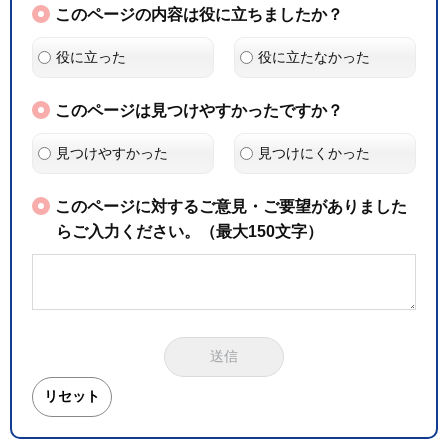
このページの内容は役に立ちましたか？
役に立った
役に立たなかった
このページは見つけやすかったですか？
見つけやすかった
見つけにくかった
このページに対するご意見・ご要望がありました
らご入力ください。（最大150文字）