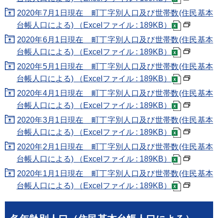
2020年7月1日現在 町丁字別人口及び世帯数(住民基本
台帳人口による) （Excelファイル : 189KB）
2020年6月1日現在 町丁字別人口及び世帯数(住民基本
台帳人口による) （Excelファイル : 189KB）
2020年5月1日現在 町丁字別人口及び世帯数(住民基本
台帳人口による) （Excelファイル : 189KB）
2020年4月1日現在 町丁字別人口及び世帯数(住民基本
台帳人口による) （Excelファイル : 189KB）
2020年3月1日現在 町丁字別人口及び世帯数(住民基本
台帳人口による) （Excelファイル : 189KB）
2020年2月1日現在 町丁字別人口及び世帯数(住民基本
台帳人口による) （Excelファイル : 189KB）
2020年1月1日現在 町丁字別人口及び世帯数(住民基本
台帳人口による) （Excelファイル : 189KB）