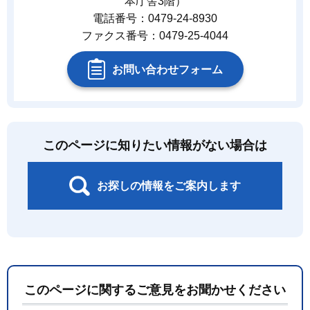
本庁舎3階）
電話番号：0479-24-8930
ファクス番号：0479-25-4044
お問い合わせフォーム
このページに知りたい情報がない場合は
お探しの情報をご案内します
このページに関するご意見をお聞かせください