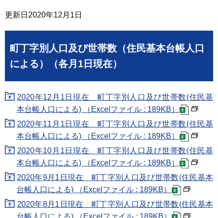
更新日
2020年12月1日
町丁字別人口及び世帯数（住民基本台帳人口
による）（各月1日現在）
2020年12月1日現在 町丁字別人口及び世帯数(住民基
本台帳人口による) （Excelファイル : 189KB）
2020年11月1日現在 町丁字別人口及び世帯数(住民基
本台帳人口による) （Excelファイル : 189KB）
2020年10月1日現在 町丁字別人口及び世帯数(住民基
本台帳人口による) （Excelファイル : 189KB）
2020年9月1日現在 町丁字別人口及び世帯数(住民基本
台帳人口による) （Excelファイル : 189KB）
2020年8月1日現在 町丁字別人口及び世帯数(住民基本
台帳人口による) （Excelファイル : 189KB）