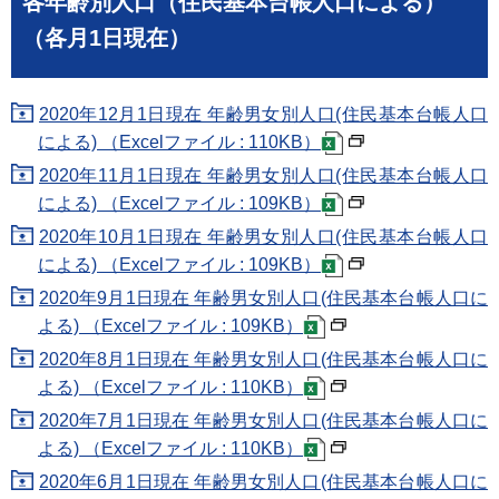
各年齢別人口（住民基本台帳人口による）
（各月1日現在）
2020年12月1日現在 年齢男女別人口(住民基本台帳人口
による) （Excelファイル : 110KB）
2020年11月1日現在 年齢男女別人口(住民基本台帳人口
による) （Excelファイル : 109KB）
2020年10月1日現在 年齢男女別人口(住民基本台帳人口
による) （Excelファイル : 109KB）
2020年9月1日現在 年齢男女別人口(住民基本台帳人口に
よる) （Excelファイル : 109KB）
2020年8月1日現在 年齢男女別人口(住民基本台帳人口に
よる) （Excelファイル : 110KB）
2020年7月1日現在 年齢男女別人口(住民基本台帳人口に
よる) （Excelファイル : 110KB）
2020年6月1日現在 年齢男女別人口(住民基本台帳人口に