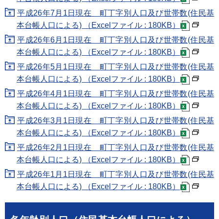
平成26年7月1日現在 町丁字別人口及び世帯数(住民基
本台帳人口による) （Excelファイル : 180KB）
平成26年6月1日現在 町丁字別人口及び世帯数(住民基
本台帳人口による) （Excelファイル : 180KB）
平成26年5月1日現在 町丁字別人口及び世帯数(住民基
本台帳人口による) （Excelファイル : 180KB）
平成26年4月1日現在 町丁字別人口及び世帯数(住民基
本台帳人口による) （Excelファイル : 180KB）
平成26年3月1日現在 町丁字別人口及び世帯数(住民基
本台帳人口による) （Excelファイル : 180KB）
平成26年2月1日現在 町丁字別人口及び世帯数(住民基
本台帳人口による) （Excelファイル : 180KB）
平成26年1月1日現在 町丁字別人口及び世帯数(住民基
本台帳人口による) （Excelファイル : 180KB）