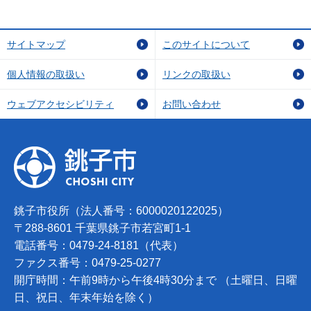
サイトマップ
このサイトについて
個人情報の取扱い
リンクの取扱い
ウェブアクセシビリティ
お問い合わせ
銚子市役所（法人番号：6000020122025）
〒288-8601 千葉県銚子市若宮町1-1
電話番号：0479-24-8181（代表）
ファクス番号：0479-25-0277
開庁時間：午前9時から午後4時30分まで （土曜日、日曜
日、祝日、年末年始を除く）