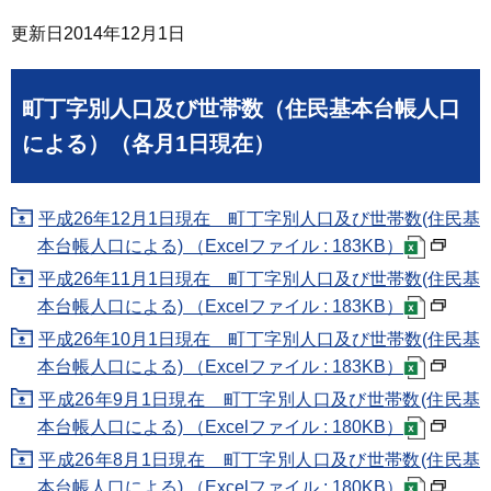
更新日
2014年12月1日
町丁字別人口及び世帯数（住民基本台帳人口
による）（各月1日現在）
平成26年12月1日現在 町丁字別人口及び世帯数(住民基
本台帳人口による) （Excelファイル : 183KB）
平成26年11月1日現在 町丁字別人口及び世帯数(住民基
本台帳人口による) （Excelファイル : 183KB）
平成26年10月1日現在 町丁字別人口及び世帯数(住民基
本台帳人口による) （Excelファイル : 183KB）
平成26年9月1日現在 町丁字別人口及び世帯数(住民基
本台帳人口による) （Excelファイル : 180KB）
平成26年8月1日現在 町丁字別人口及び世帯数(住民基
本台帳人口による) （Excelファイル : 180KB）