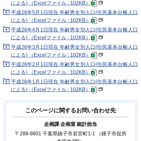
による) （Excelファイル : 102KB）
平成26年5月1日現在 年齢男女別人口(住民基本台帳人口
による) （Excelファイル : 102KB）
平成26年4月1日現在 年齢男女別人口(住民基本台帳人口
による) （Excelファイル : 102KB）
平成26年3月1日現在 年齢男女別人口(住民基本台帳人口
による) （Excelファイル : 102KB）
平成26年2月1日現在 年齢男女別人口(住民基本台帳人口
による) （Excelファイル : 102KB）
平成26年1月1日現在 年齢男女別人口(住民基本台帳人口
による) （Excelファイル : 102KB）
このページに関するお問い合わせ先
企画課 企画室 統計担当
〒288-8601 千葉県銚子市若宮町1-1 （銚子市役所