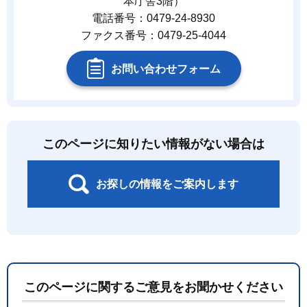
本庁舎3階）
電話番号：0479-24-8930
ファクス番号：0479-25-4044
お問い合わせフォーム
このページに知りたい情報がない場合は
お探しの情報をご案内します
このページに関するご意見をお聞かせください