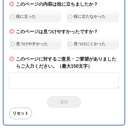
このページの内容は役に立ちましたか？
役に立った
役に立たなかった
このページは見つけやすかったですか？
見つけやすかった
見つけにくかった
このページに対するご意見・ご要望がありました
らご入力ください。（最大150文字）