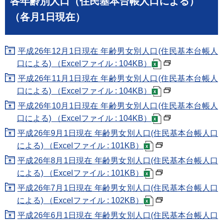
各年齢別人口（住民基本台帳人口による）
（各月1日現在）
平成26年12月1日現在 年齢男女別人口(住民基本台帳人
口による) （Excelファイル : 104KB）
平成26年11月1日現在 年齢男女別人口(住民基本台帳人
口による) （Excelファイル : 104KB）
平成26年10月1日現在 年齢男女別人口(住民基本台帳人
口による) （Excelファイル : 104KB）
平成26年9月1日現在 年齢男女別人口(住民基本台帳人口
による) （Excelファイル : 101KB）
平成26年8月1日現在 年齢男女別人口(住民基本台帳人口
による) （Excelファイル : 101KB）
平成26年7月1日現在 年齢男女別人口(住民基本台帳人口
による) （Excelファイル : 102KB）
平成26年6月1日現在 年齢男女別人口(住民基本台帳人口