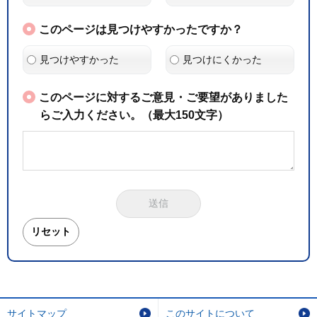
このページは見つけやすかったですか？
見つけやすかった
見つけにくかった
このページに対するご意見・ご要望がありました
らご入力ください。（最大150文字）
サイトマップ
このサイトについて