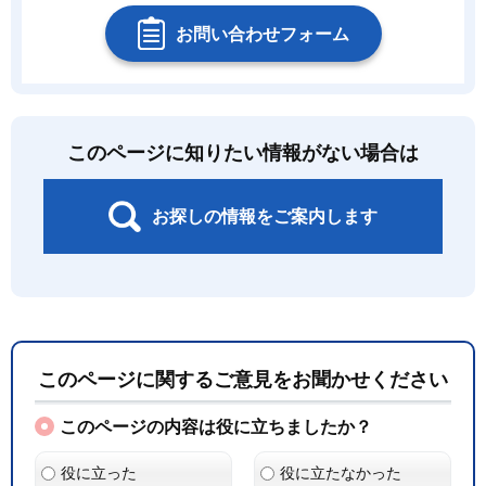
お問い合わせフォーム
このページに知りたい情報がない場合は
お探しの情報をご案内します
このページに関するご意見をお聞かせください
このページの内容は役に立ちましたか？
役に立った
役に立たなかった