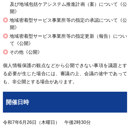
及び地域包括ケアシステム推進計画（案）について《公
開》
地域密着型サービス事業所等の指定の承認について《公
開》
地域密着型サービス事業所等の指定更新（報告）につい
て《公開》
その他《公開》
個人情報保護の観点などから公開できない事項を議題とす
る必要が生じた場合には、審議の上、会議の途中であって
も、非公開とする場合があります。
開催日時
令和7年6月26日（木曜日） 午後2時30分