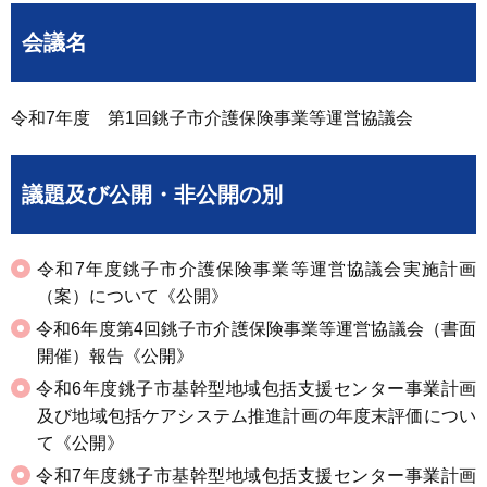
会議名
令和7年度 第1回銚子市介護保険事業等運営協議会
議題及び公開・非公開の別
令和7年度銚子市介護保険事業等運営協議会実施計画
（案）について《公開》
令和6年度第4回銚子市介護保険事業等運営協議会（書面
開催）報告《公開》
令和6年度銚子市基幹型地域包括支援センター事業計画
及び地域包括ケアシステム推進計画の年度末評価につい
て《公開》
令和7年度銚子市基幹型地域包括支援センター事業計画