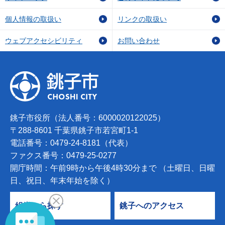
個人情報の取扱い
リンクの取扱い
ウェブアクセシビリティ
お問い合わせ
銚子市役所（法人番号：6000020122025）
〒288-8601 千葉県銚子市若宮町1-1
電話番号：0479-24-8181（代表）
ファクス番号：0479-25-0277
開庁時間：午前9時から午後4時30分まで （土曜日、日曜
日、祝日、年末年始を除く）
組織から探す
銚子へのアクセス