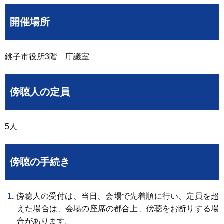
開催場所
銚子市役所3階 庁議室
傍聴人の定員
5人
傍聴の手続き
傍聴人の受付は、当日、会場で先着順に行い、定員を超
えた場合は、会場の座席の都合上、傍聴をお断りする場
合があります。