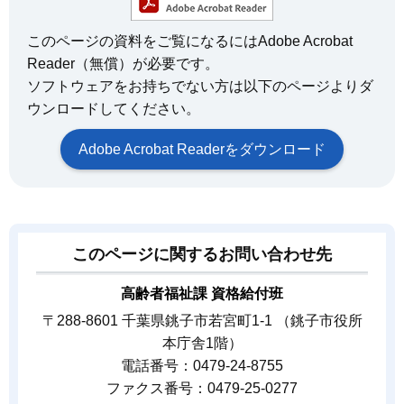
このページの資料をご覧になるにはAdobe Acrobat
Reader（無償）が必要です。
ソフトウェアをお持ちでない方は以下のページよりダ
ウンロードしてください。
Adobe Acrobat Readerをダウンロード
このページに関するお問い合わせ先
高齢者福祉課 資格給付班
〒288-8601 千葉県銚子市若宮町1-1 （銚子市役所
本庁舎1階）
電話番号：0479-24-8755
ファクス番号：0479-25-0277