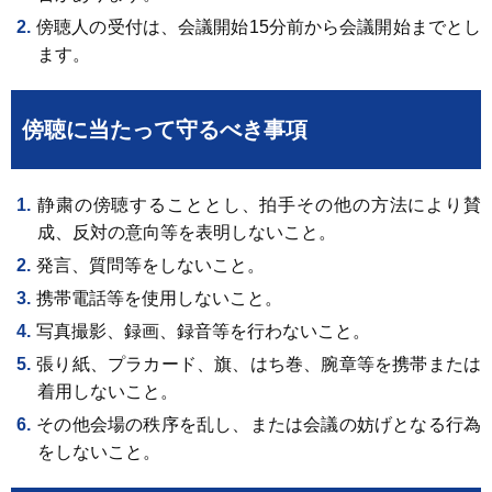
傍聴人の受付は、会議開始15分前から会議開始までとし
ます。
傍聴に当たって守るべき事項
静粛の傍聴することとし、拍手その他の方法により賛
成、反対の意向等を表明しないこと。
発言、質問等をしないこと。
携帯電話等を使用しないこと。
写真撮影、録画、録音等を行わないこと。
張り紙、プラカード、旗、はち巻、腕章等を携帯または
着用しないこと。
その他会場の秩序を乱し、または会議の妨げとなる行為
をしないこと。