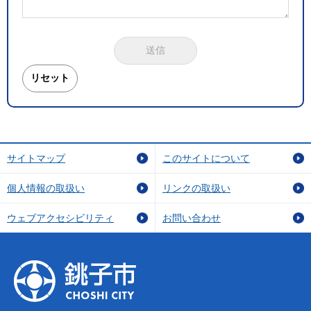
サイトマップ
このサイトについて
個人情報の取扱い
リンクの取扱い
ウェブアクセシビリティ
お問い合わせ