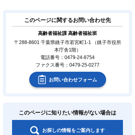
このページに関するお問い合わせ先
高齢者福祉課 高齢者福祉班
〒288-8601 千葉県銚子市若宮町1-1 （銚子市役所
本庁舎1階）
電話番号：0479-24-8754
ファクス番号：0479-25-0277
お問い合わせフォーム
このページに知りたい情報がない場合は
お探しの情報をご案内します