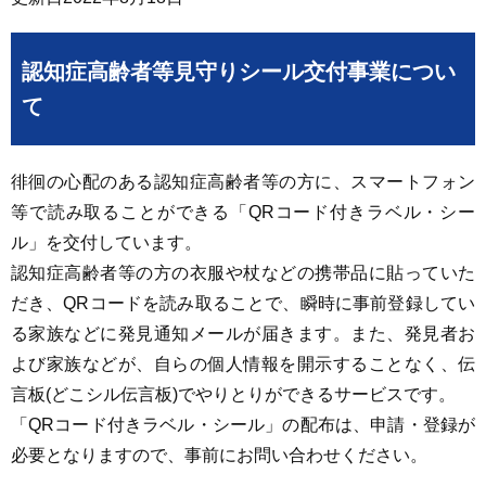
認知症高齢者等見守りシール交付事業につい
て
徘徊の心配のある認知症高齢者等の方に、スマートフォン
等で読み取ることができる「QRコード付きラベル・シー
ル」を交付しています。
認知症高齢者等の方の衣服や杖などの携帯品に貼っていた
だき、QRコードを読み取ることで、瞬時に事前登録してい
る家族などに発見通知メールが届きます。また、発見者お
よび家族などが、自らの個人情報を開示することなく、伝
言板(どこシル伝言板)でやりとりができるサービスです。
「QRコード付きラベル・シール」の配布は、申請・登録が
必要となりますので、事前にお問い合わせください。