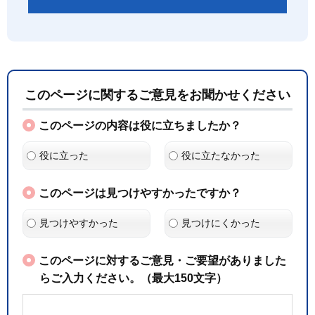
このページに関するご意見をお聞かせください
このページの内容は役に立ちましたか？
役に立った
役に立たなかった
このページは見つけやすかったですか？
見つけやすかった
見つけにくかった
このページに対するご意見・ご要望がありました
らご入力ください。（最大150文字）