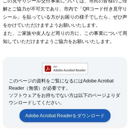
この見守りシール交付事業については、市民の皆様のご理
解とご協力が不可欠であり、市内で「QRコード付き見守り
シール」を貼っている方がお困りの様子でしたら、ぜひ声
をかけていただけますようお願いいたします。
また、ご家族や友人など周りの方に、この事業について周
知していただけますようご協力をお願いいたします。
このページの資料をご覧になるにはAdobe Acrobat
Reader（無償）が必要です。
ソフトウェアをお持ちでない方は以下のページよりダ
ウンロードしてください。
Adobe Acrobat Readerをダウンロード