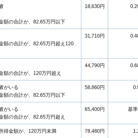
者
18,630円
0.2
額の合計が、82.65万円以下
31,710円
0.4
の合計が、82.65万円超え120
44,790円
0.6
額の合計が、120万円超え
者がいる
58,860円
0.
額の合計が、82.65万円以下
者がいる
65,400円
基準
額の合計が、82.65万円超え
得金額が、120万円未満
78,480円
1.