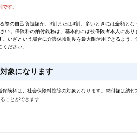
利です。
る際の自己負担額が、3割または4割、多いときには全額とな
さい。保険料の納付義務は、基本的には被保険者本人にあり
す。いざという場合に介護保険制度を最大限活用できるよう、
てください。
の対象になります
た介護保険料は、社会保険料控除の対象となります。納付額は納付
することができます