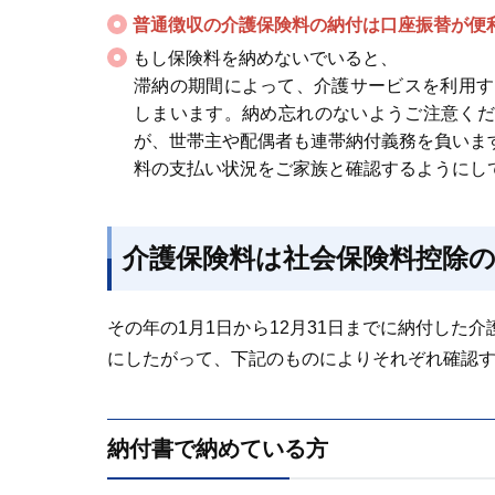
普通徴収の介護保険料の納付は口座振替が便
もし保険料を納めないでいると、
滞納の期間によって、介護サービスを利用す
しまいます。納め忘れのないようご注意くだ
が、世帯主や配偶者も連帯納付義務を負いま
料の支払い状況をご家族と確認するようにし
介護保険料は社会保険料控除
その年の1月1日から12月31日までに納付し
にしたがって、下記のものによりそれぞれ確認
納付書で納めている方