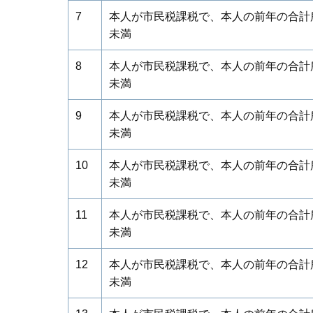
7
本人が市民税課税で、本人の前年の合計所
未満
8
本人が市民税課税で、本人の前年の合計所
未満
9
本人が市民税課税で、本人の前年の合計所
未満
10
本人が市民税課税で、本人の前年の合計所
未満
11
本人が市民税課税で、本人の前年の合計所
未満
12
本人が市民税課税で、本人の前年の合計所
未満