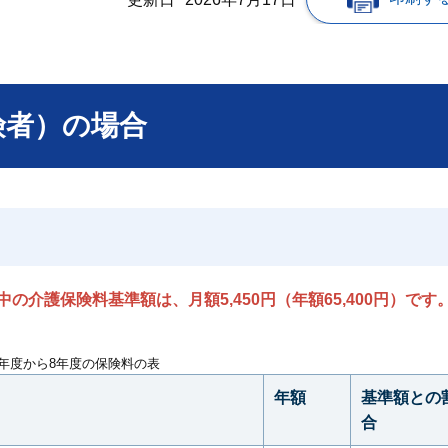
険者）の場合
の介護保険料基準額は、月額5,450円（年額65,400円）です
6年度から8年度の保険料の表
年額
基準額との
合