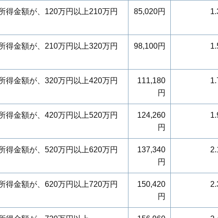
得金額が、120万円以上210万円
85,020円
1.
得金額が、210万円以上320万円
98,100円
1.
得金額が、320万円以上420万円
111,180
1.
円
得金額が、420万円以上520万円
124,260
1.
円
得金額が、520万円以上620万円
137,340
2.
円
得金額が、620万円以上720万円
150,420
2.
円