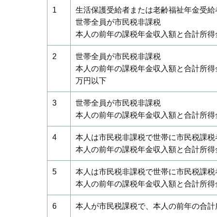
1
生活保護受給者または老齢福祉年金受給
世帯全員が市民税非課税
本人の前年の課税年金収入額と合計所得金
2
世帯全員が市民税非課税
本人の前年の課税年金収入額と合計所得金額
万円以下
3
世帯全員が市民税非課税
本人の前年の課税年金収入額と合計所得金
4
本人は市民税非課税で世帯に市民税課税
本人の前年の課税年金収入額と合計所得金
5
本人は市民税非課税で世帯に市民税課税
本人の前年の課税年金収入額と合計所得金
6
本人が市民税課税で、本人の前年の合計所