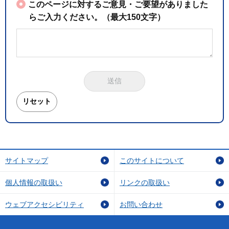
このページに対するご意見・ご要望がありました
らご入力ください。（最大150文字）
サイトマップ
このサイトについて
個人情報の取扱い
リンクの取扱い
ウェブアクセシビリティ
お問い合わせ