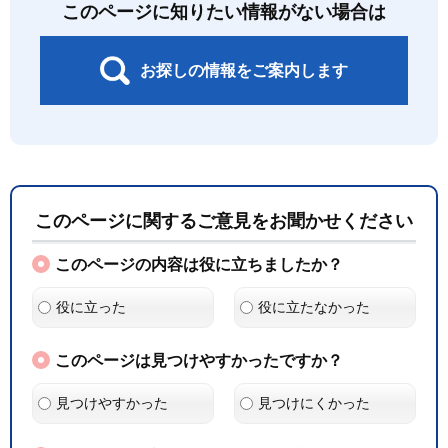
このページに知りたい情報がない場合は
お探しの情報をご案内します
このページに関するご意見をお聞かせください
このページの内容は役に立ちましたか？
役に立った
役に立たなかった
このページは見つけやすかったですか？
見つけやすかった
見つけにくかった