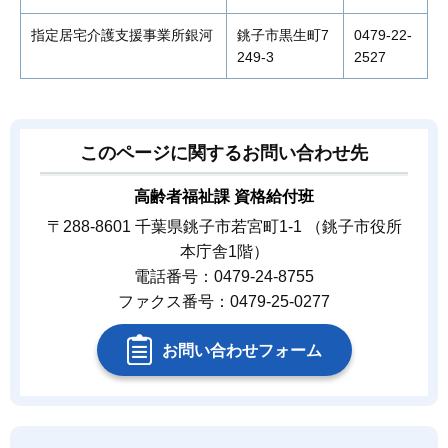
指定居宅介護支援事業所銀河
銚子市黒生町7
0479-22-
249-3
2527
このページに関するお問い合わせ先
高齢者福祉課 資格給付班
〒288-8601 千葉県銚子市若宮町1-1 （銚子市役所
本庁舎1階）
電話番号：0479-24-8755
ファクス番号：0479-25-0277
お問い合わせフォーム