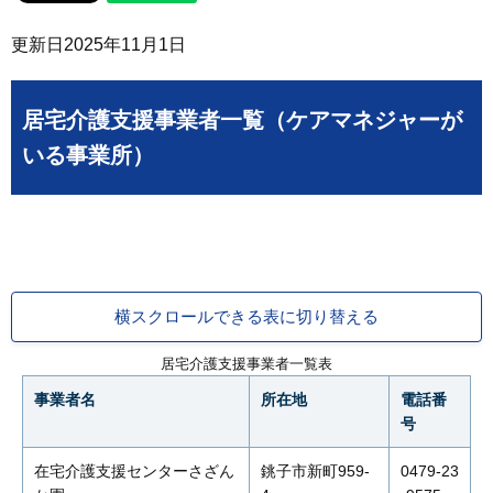
更新日
2025年11月1日
居宅介護支援事業者一覧（ケアマネジャーが
いる事業所）
横スクロールできる表に切り替える
居宅介護支援事業者一覧表
事業者名
所在地
電話番
号
在宅介護支援センターさざん
銚子市新町959-
0479-23