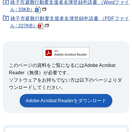
銚子市避難行動要支援者名簿登録申請書 （Wordファイ
ル : 33KB）
銚子市避難行動要支援者名簿登録申請書 （PDFファイ
ル : 227KB）
このページの資料をご覧になるにはAdobe Acrobat
Reader（無償）が必要です。
ソフトウェアをお持ちでない方は以下のページよりダ
ウンロードしてください。
Adobe Acrobat Readerをダウンロード