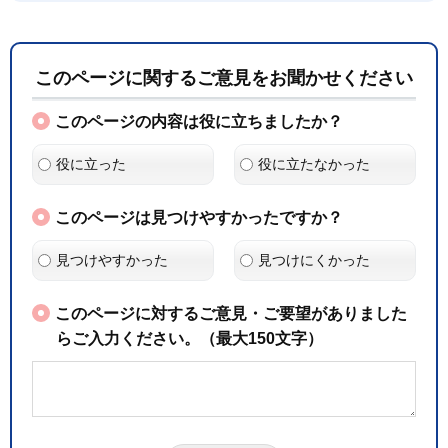
このページに関するご意見をお聞かせください
このページの内容は役に立ちましたか？
役に立った
役に立たなかった
このページは見つけやすかったですか？
見つけやすかった
見つけにくかった
このページに対するご意見・ご要望がありました
らご入力ください。（最大150文字）