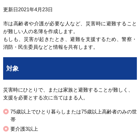
更新日
2021年4月23日
市は高齢者や介護が必要な人など、災害時に避難すること
が難しい人の名簿を作成します。
もしも、災害が起きたとき、避難を支援するため、警察・
消防・民生委員などと情報を共有します。
対象
災害時にひとりで、または家族と避難することが難しく、
支援を必要とする次に当てはまる人。
75歳以上でひとり暮らしまたは75歳以上高齢者のみの世
帯
要介護3以上