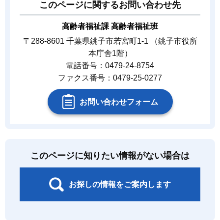
このページに関するお問い合わせ先
高齢者福祉課 高齢者福祉班
〒288-8601 千葉県銚子市若宮町1-1 （銚子市役所
本庁舎1階）
電話番号：0479-24-8754
ファクス番号：0479-25-0277
お問い合わせフォーム
このページに知りたい情報がない場合は
お探しの情報をご案内します