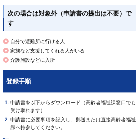
次の場合は対象外（申請書の提出は不要）で
す
自分で避難所に行ける人
家族など支援してくれる人がいる
介護施設などに入所
登録手順
申請書を以下からダウンロード（高齢者福祉課窓口でも
受け取れます）
申請書に必要事項を記入し、郵送または直接高齢者福祉
課へ持参してください。