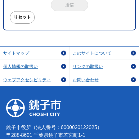
サイトマップ
このサイトについて
個人情報の取扱い
リンクの取扱い
ウェブアクセシビリティ
お問い合わせ
銚子市役所（法人番号：6000020122025）
〒288-8601 千葉県銚子市若宮町1-1