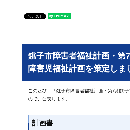
銚子市障害者福祉計画・第
障害児福祉計画を策定しま
このたび、「銚子市障害者福祉計画・第7期銚子
ので、公表します。
計画書