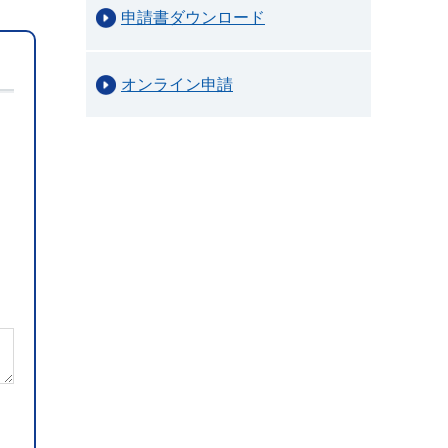
申請書ダウンロード
オンライン申請