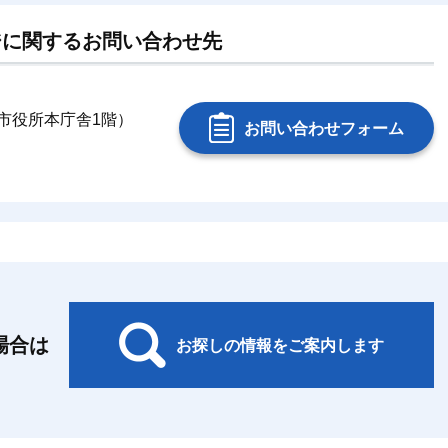
ジに関するお問い合わせ先
銚子市役所本庁舎1階）
お問い合わせフォーム
場合は
お探しの情報をご案内します