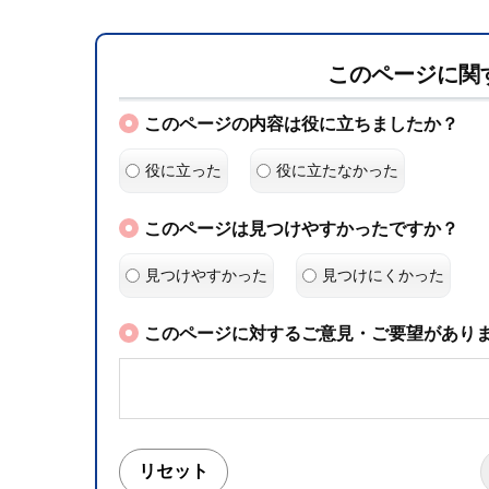
このページに関
このページの内容は役に立ちましたか？
役に立った
役に立たなかった
このページは見つけやすかったですか？
見つけやすかった
見つけにくかった
このページに対するご意見・ご要望がありま