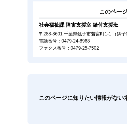
このペー
社会福祉課 障害支援室 給付支援班
〒288-8601 千葉県銚子市若宮町1-1 （
電話番号：0479-24-8968
ファクス番号：0479-25-7502
このページに知りたい情報がない