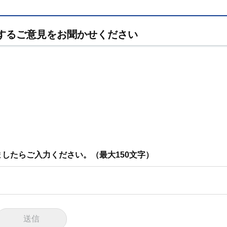
するご意見をお聞かせください
したらご入力ください。（最大150文字）