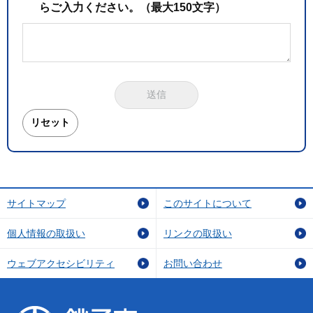
らご入力ください。（最大150文字）
サイトマップ
このサイトについて
個人情報の取扱い
リンクの取扱い
ウェブアクセシビリティ
お問い合わせ