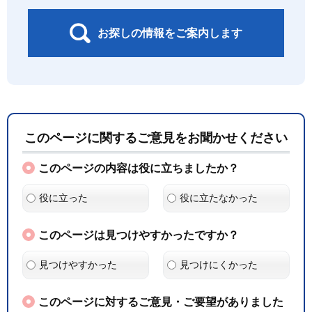
お探しの情報をご案内します
このページに関するご意見をお聞かせください
このページの内容は役に立ちましたか？
役に立った
役に立たなかった
このページは見つけやすかったですか？
見つけやすかった
見つけにくかった
このページに対するご意見・ご要望がありました