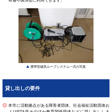
研修や講演会に利用できます。
携帯型磁気ループシステム一式の写真
貸し出しの要件
本市に活動拠点がある障害者団体、社会福祉活動団体お
よびPTA等そのほか教育関係団体などに貸し出ししま