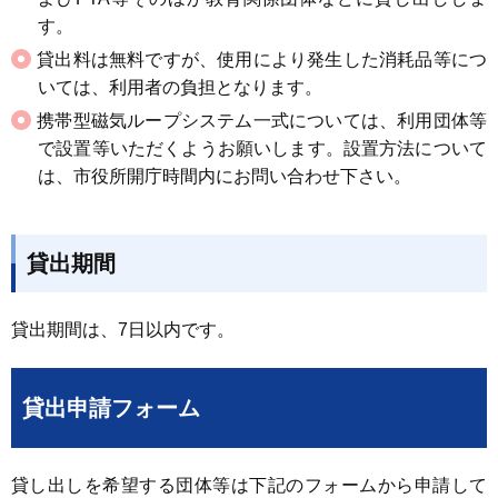
す。
貸出料は無料ですが、使用により発生した消耗品等につ
いては、利用者の負担となります。
携帯型磁気ループシステム一式については、利用団体等
で設置等いただくようお願いします。設置方法について
は、市役所開庁時間内にお問い合わせ下さい。
貸出期間
貸出期間は、7日以内です。
貸出申請フォーム
貸し出しを希望する団体等は下記のフォームから申請して