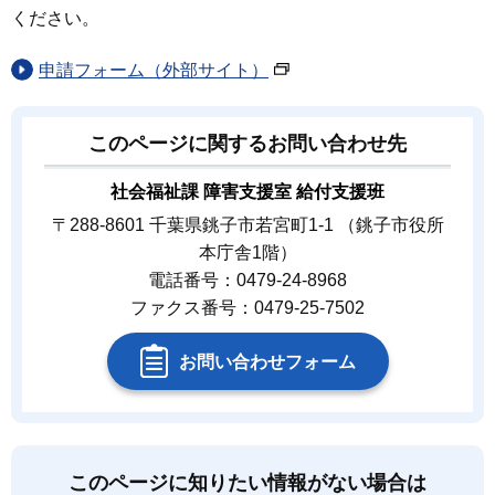
ください。
申請フォーム（外部サイト）
このページに関するお問い合わせ先
社会福祉課 障害支援室 給付支援班
〒288-8601 千葉県銚子市若宮町1-1 （銚子市役所
本庁舎1階）
電話番号：0479-24-8968
ファクス番号：0479-25-7502
お問い合わせフォーム
このページに知りたい情報がない場合は