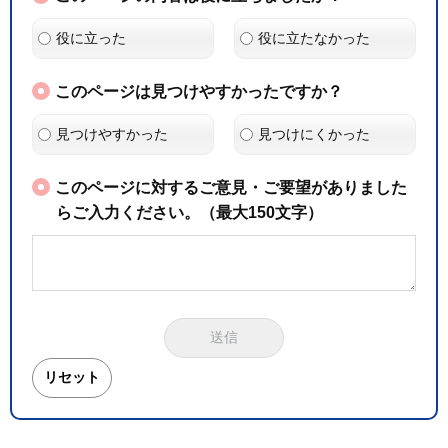
役に立った
役に立たなかった
このページは見つけやすかったですか？
見つけやすかった
見つけにくかった
このページに対するご意見・ご要望がありました
らご入力ください。（最大150文字）