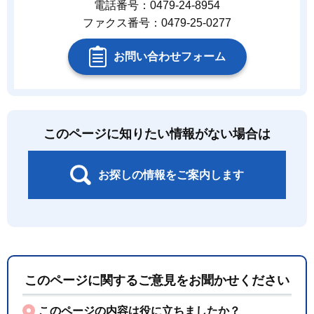
電話番号：0479-24-8954
ファクス番号：0479-25-0277
お問い合わせフォーム
このページに知りたい情報がない場合は
お探しの情報をご案内します
このページに関するご意見をお聞かせください
このページの内容は役に立ちましたか？