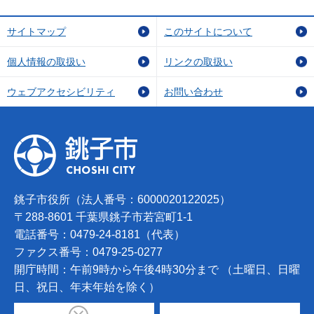
サイトマップ
このサイトについて
個人情報の取扱い
リンクの取扱い
ウェブアクセシビリティ
お問い合わせ
銚子市役所（法人番号：6000020122025）
〒288-8601 千葉県銚子市若宮町1-1
電話番号：0479-24-8181（代表）
ファクス番号：0479-25-0277
開庁時間：午前9時から午後4時30分まで （土曜日、日曜
日、祝日、年末年始を除く）