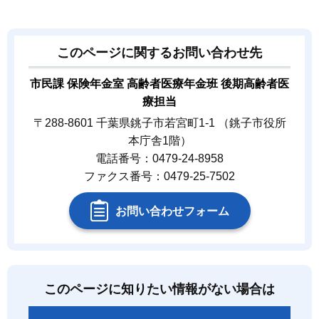
このページに関するお問い合わせ先
市民課 保険年金室 高齢者医療年金班 後期高齢者医
療担当
〒288-8601 千葉県銚子市若宮町1-1 （銚子市役所
本庁舎1階）
電話番号：0479-24-8958
ファクス番号：0479-25-7502
お問い合わせフォーム
このページに知りたい情報がない場合は