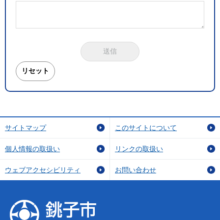
サイトマップ
このサイトについて
個人情報の取扱い
リンクの取扱い
ウェブアクセシビリティ
お問い合わせ