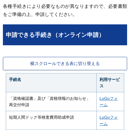
各種手続きにより必要なものが異なりますので、必要書類
をご準備の上、申請してください。
申請できる手続き（オンライン申請）
横スクロールできる表に切り替える
手続名
利用サービ
ス
「資格確認書」及び「資格情報のお知らせ」
LoGoフォ
再交付申請
ーム
短期人間ドック等検査費用助成申請
LoGoフォ
ーム