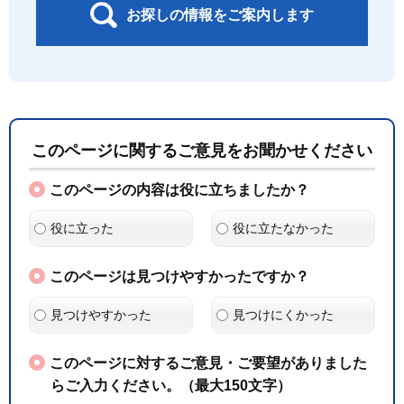
お探しの情報をご案内します
このページに関するご意見をお聞かせください
このページの内容は役に立ちましたか？
役に立った
役に立たなかった
このページは見つけやすかったですか？
見つけやすかった
見つけにくかった
このページに対するご意見・ご要望がありました
らご入力ください。（最大150文字）