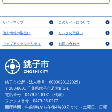
サイトマップ
このサイトについて
個人情報の取扱い
リンクの取扱い
ウェブアクセシビリティ
お問い合わせ
銚子市役所（法人番号：6000020122025）
〒288-8601 千葉県銚子市若宮町1-1
電話番号：0479-24-8181（代表）
ファクス番号：0479-25-0277
開庁時間：午前9時から午後4時30分まで （土曜日、日曜