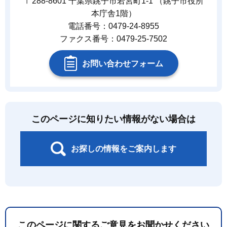
〒288-8601 千葉県銚子市若宮町1-1 （銚子市役所
本庁舎1階）
電話番号：0479-24-8955
ファクス番号：0479-25-7502
お問い合わせフォーム
このページに知りたい情報がない場合は
お探しの情報をご案内します
このページに関するご意見をお聞かせください