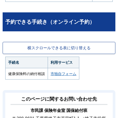
予約できる手続き（オンライン予約）
横スクロールできる表に切り替える
手続名
利用サービス
健康保険料の納付相談
市独自フォーム
このページに関するお問い合わせ先
市民課 保険年金室 国保給付班