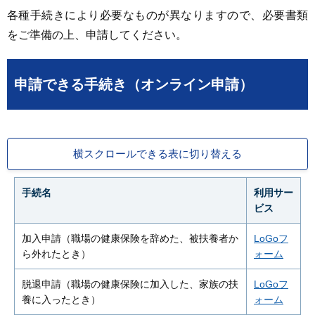
各種手続きにより必要なものが異なりますので、必要書類
をご準備の上、申請してください。
申請できる手続き（オンライン申請）
横スクロールできる表に切り替える
手続名
利用サー
ビス
加入申請（職場の健康保険を辞めた、被扶養者か
LoGoフ
ら外れたとき）
ォーム
脱退申請（職場の健康保険に加入した、家族の扶
LoGoフ
養に入ったとき）
ォーム