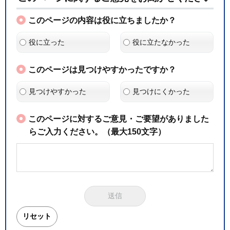
このページの内容は役に立ちましたか？
役に立った
役に立たなかった
このページは見つけやすかったですか？
見つけやすかった
見つけにくかった
このページに対するご意見・ご要望がありました
らご入力ください。（最大150文字）