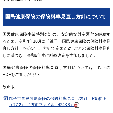
国民健康保険の保険料率見直し方針について
国民健康保険事業特別会計の、安定的な財産運営を継続す
るため、令和4年10月に「銚子市国民健康保険の保険料率見
直し方針」を策定し、方針で定めた2年ごとの保険料率見直
しに基づき、令和6年度に料率改定を実施しました。
国民健康保険の保険料率見直し方針については、以下の
PDFをご覧ください。
改正版
銚子市国民健康保険の保険料率見直し方針 R6 改正
（R7.2） （PDFファイル : 424KB）