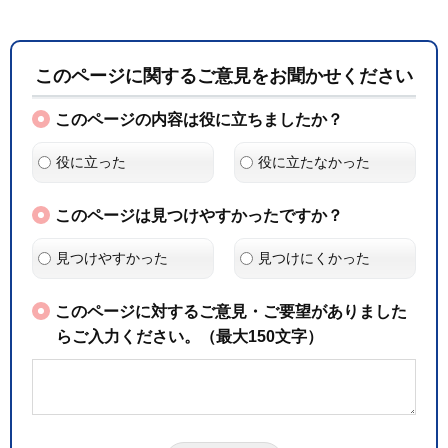
このページに関するご意見をお聞かせください
このページの内容は役に立ちましたか？
役に立った
役に立たなかった
このページは見つけやすかったですか？
見つけやすかった
見つけにくかった
このページに対するご意見・ご要望がありました
らご入力ください。（最大150文字）