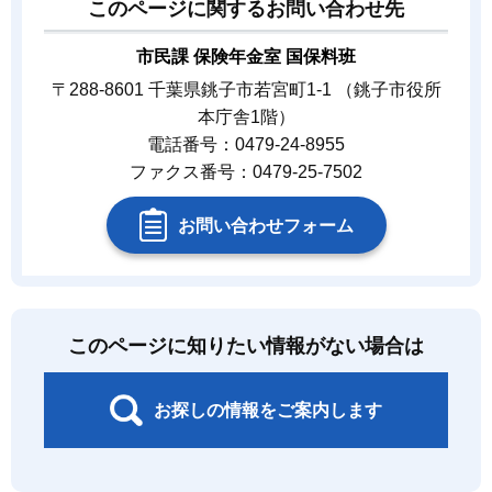
このページに関するお問い合わせ先
市民課 保険年金室 国保料班
〒288-8601 千葉県銚子市若宮町1-1 （銚子市役所
本庁舎1階）
電話番号：0479-24-8955
ファクス番号：0479-25-7502
お問い合わせフォーム
このページに知りたい情報がない場合は
お探しの情報をご案内します