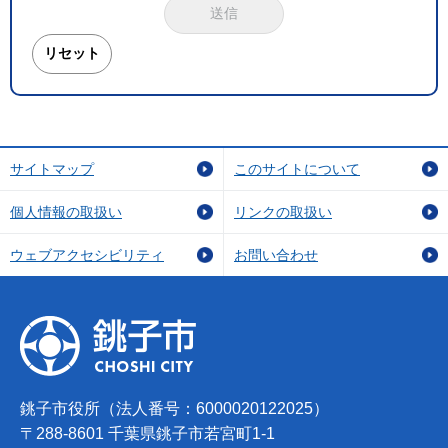
サイトマップ
このサイトについて
個人情報の取扱い
リンクの取扱い
ウェブアクセシビリティ
お問い合わせ
銚子市役所（法人番号：6000020122025）
〒288-8601 千葉県銚子市若宮町1-1