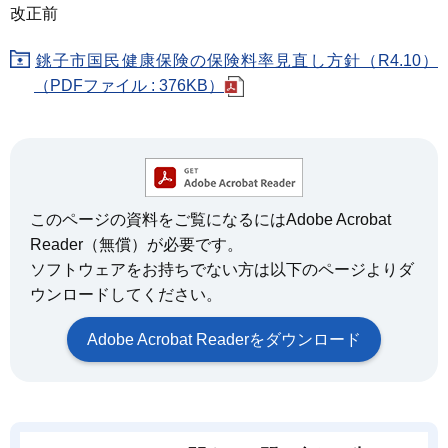
改正前
銚子市国民健康保険の保険料率見直し方針（R4.10）
（PDFファイル : 376KB）
このページの資料をご覧になるにはAdobe Acrobat
Reader（無償）が必要です。
ソフトウェアをお持ちでない方は以下のページよりダ
ウンロードしてください。
Adobe Acrobat Readerをダウンロード