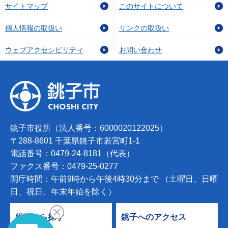
サイトマップ
このサイトについて
個人情報の取扱い
リンクの取扱い
ウェブアクセシビリティ
お問い合わせ
銚子市役所（法人番号：6000020122025）
〒288-8601 千葉県銚子市若宮町1-1
電話番号：0479-24-8181（代表）
ファクス番号：0479-25-0277
開庁時間：午前9時から午後4時30分まで （土曜日、日曜
日、祝日、年末年始を除く）
組織から探す
銚子へのアクセス