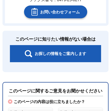
お問い合わせフォーム
このページに知りたい情報がない場合は
お探しの情報をご案内します
このページに関するご意見をお聞かせください
このページの内容は役に立ちましたか？