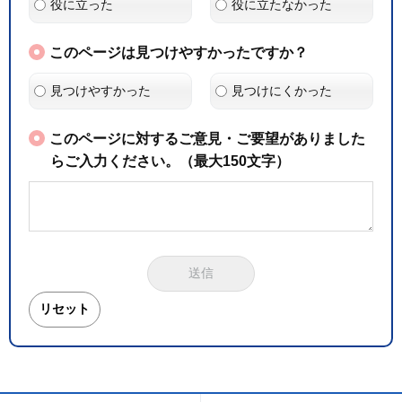
役に立った
役に立たなかった
このページは見つけやすかったですか？
見つけやすかった
見つけにくかった
このページに対するご意見・ご要望がありました
らご入力ください。（最大150文字）