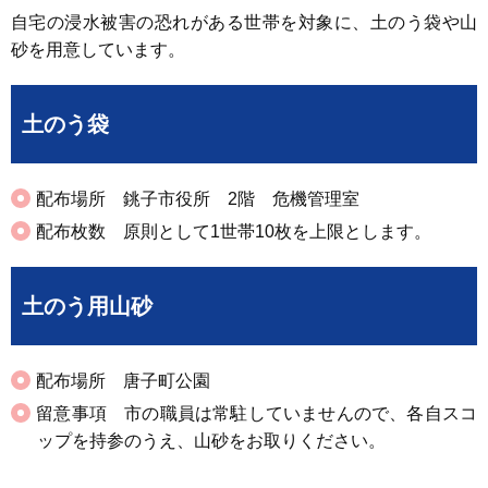
自宅の浸水被害の恐れがある世帯を対象に、土のう袋や山
砂を用意しています。
土のう袋
配布場所 銚子市役所 2階 危機管理室
配布枚数 原則として1世帯10枚を上限とします。
土のう用山砂
配布場所 唐子町公園
留意事項 市の職員は常駐していませんので、各自スコ
ップを持参のうえ、山砂をお取りください。