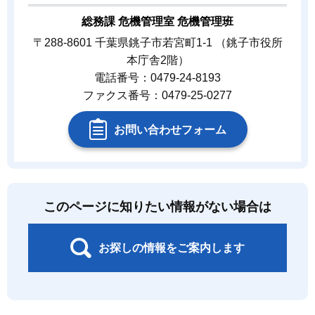
総務課 危機管理室 危機管理班
〒288-8601 千葉県銚子市若宮町1-1 （銚子市役所
本庁舎2階）
電話番号：0479-24-8193
ファクス番号：0479-25-0277
お問い合わせフォーム
このページに知りたい情報がない場合は
お探しの情報をご案内します