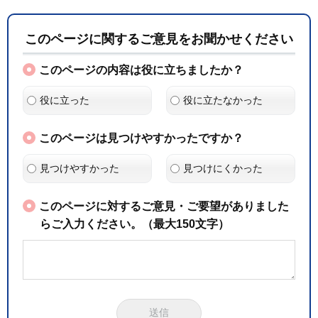
このページに関するご意見をお聞かせください
このページの内容は役に立ちましたか？
役に立った
役に立たなかった
このページは見つけやすかったですか？
見つけやすかった
見つけにくかった
このページに対するご意見・ご要望がありました
らご入力ください。（最大150文字）