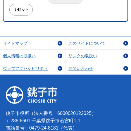
サイトマップ
このサイトについて
個人情報の取扱い
リンクの取扱い
ウェブアクセシビリティ
お問い合わせ
銚子市役所（法人番号：6000020122025）
〒288-8601 千葉県銚子市若宮町1-1
電話番号：0479-24-8181（代表）