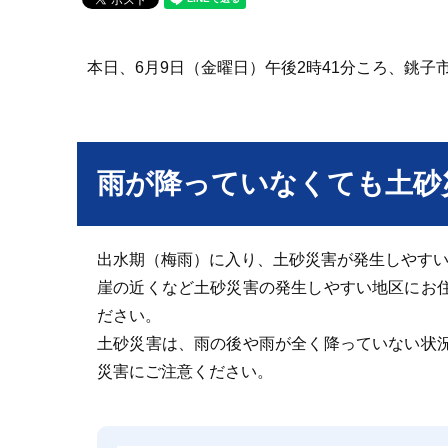
本日、6月9日（金曜日）午後2時41分ころ、銚
雨が降っていなくても土砂
出水期（梅雨）に入り、土砂災害が発生しやす
崖の近くなど土砂災害の発生しやすい地区にお
ださい。
土砂災害は、雨の後や雨が全く降っていない状
災害にご注意ください。