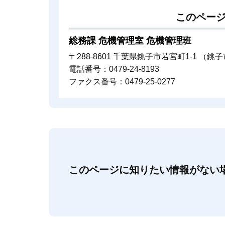
このペー
総務課 危機管理室 危機管理班
〒288-8601 千葉県銚子市若宮町1-1 （
電話番号：0479-24-8193
ファクス番号：0479-25-0277
このページに知りたい情報がない