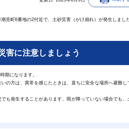
子市潮見町6番地の2付近で、土砂災害（がけ崩れ）が発生しまし
災害に注意しましょう
い時期になります。
住いの方は、異常を感じたときは、直ちに安全な場所へ避難し
況でも発生することがあります。雨が降っていない場合でも、