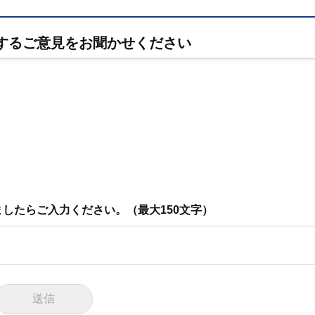
するご意見をお聞かせください
したらご入力ください。（最大150文字）