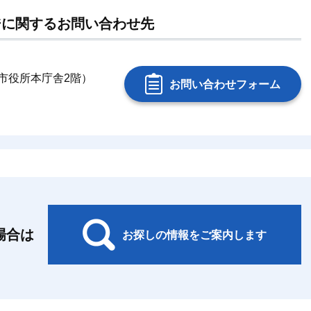
ジに関するお問い合わせ先
銚子市役所本庁舎2階）
お問い合わせフォーム
場合は
お探しの情報をご案内します