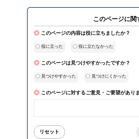
このページに関
このページの内容は役に立ちましたか？
役に立った
役に立たなかった
このページは見つけやすかったですか？
見つけやすかった
見つけにくかった
このページに対するご意見・ご要望がありま