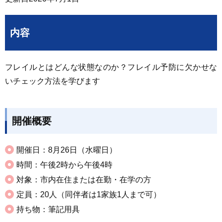
内容
フレイルとはどんな状態なのか？フレイル予防に欠かせな
いチェック方法を学びます
開催概要
開催日：8月26日（水曜日）
時間：午後2時から午後4時
対象：市内在住または在勤・在学の方
定員：20人（同伴者は1家族1人まで可）
持ち物：筆記用具