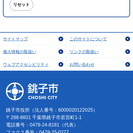
サイトマップ
このサイトについて
個人情報の取扱い
リンクの取扱い
ウェブアクセシビリティ
お問い合わせ
銚子市役所（法人番号：6000020122025）
〒288-8601 千葉県銚子市若宮町1-1
電話番号：0479-24-8181（代表）
ファクス番号：0479-25-0277