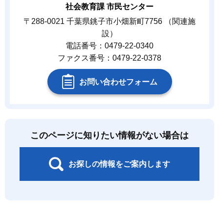
社会教育課 市民センター
〒288-0021 千葉県銚子市小畑新町7756 （関連施
設）
電話番号：0479-22-0340
ファクス番号：0479-22-0378
お問い合わせフォーム
このページに知りたい情報がない場合は
お探しの情報をご案内します