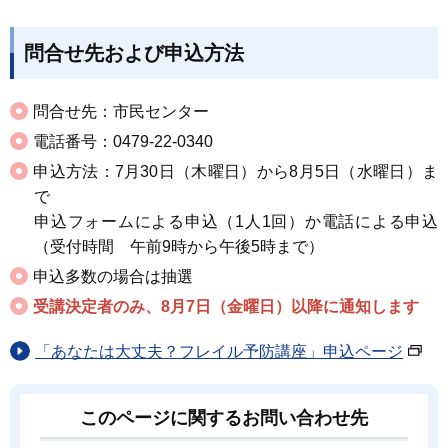
問合せ先および申込方法
問合せ先：市民センター
電話番号
：0479-22-0340
申込方法：7月30日（木曜日）から8月5日（水曜日）ま
で
申込フォームによる申込（1人1回）か電話による申込
（受付時間 午前9時から午後5時まで）
申込多数の場合は抽選
受講決定者のみ、8月7日（金曜日）以降に通知します
「あなたは大丈夫？フレイル予防講座」申込ページ
このページに関するお問い合わせ先