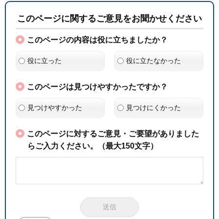
このページに関するご意見をお聞かせください
このページの内容は役に立ちましたか？
役に立った
役に立たなかった
このページは見つけやすかったですか？
見つけやすかった
見つけにくかった
このページに対するご意見・ご要望がありました
らご入力ください。（最大150文字）