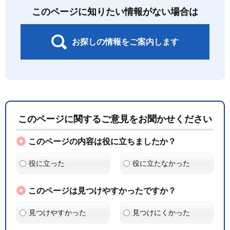
このページに知りたい情報がない場合は
お探しの情報をご案内します
このページに関するご意見をお聞かせください
このページの内容は役に立ちましたか？
役に立った
役に立たなかった
このページは見つけやすかったですか？
見つけやすかった
見つけにくかった