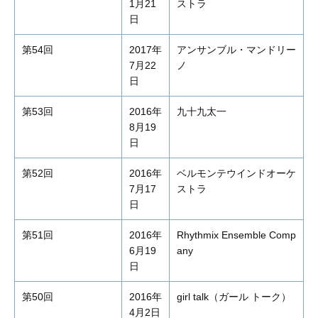
1月21
ストラ
日
第54回
2017年
アンサンブル・マンドリー
7月22
ノ
日
第53回
2016年
九十九太一
8月19
日
第52回
2016年
ベルモンテウインドオーケ
7月17
ストラ
日
第51回
2016年
Rhythmix Ensemble Comp
6月19
any
日
第50回
2016年
girl talk（ガール トーク）
4月2日