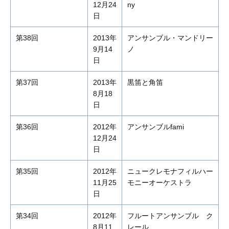
12月24
ny
日
第38回
2013年
アンサンブル・マンドリー
9月14
ノ
日
第37回
2013年
黒笛と角笛
8月18
日
第36回
2012年
アンサンブルfami
12月24
日
第35回
2012年
ニュークレモナフィルハー
11月25
モニーオーケストラ
日
第34回
2012年
フルートアンサンブル ク
8月11
レール