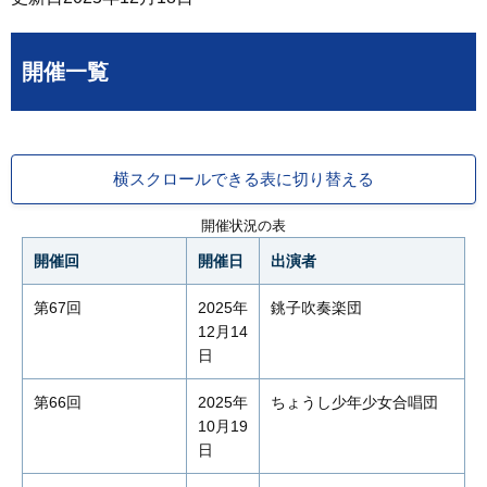
開催一覧
横スクロールできる表に切り替える
開催状況の表
開催回
開催日
出演者
第67回
2025年
銚子吹奏楽団
12月14
日
第66回
2025年
ちょうし少年少女合唱団
10月19
日