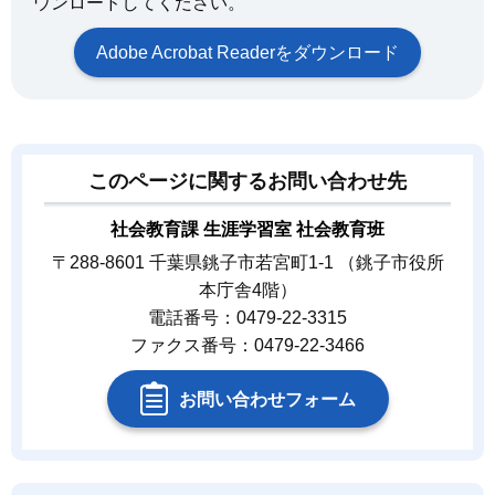
ウンロードしてください。
Adobe Acrobat Readerをダウンロード
このページに関するお問い合わせ先
社会教育課 生涯学習室 社会教育班
〒288-8601 千葉県銚子市若宮町1-1 （銚子市役所
本庁舎4階）
電話番号：0479-22-3315
ファクス番号：0479-22-3466
お問い合わせフォーム