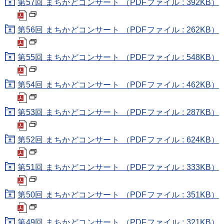
第57回 まちかどコンサート （PDFファイル : 392KB）
第56回 まちかどコンサート （PDFファイル : 262KB）
第55回 まちかどコンサート （PDFファイル : 548KB）
第54回 まちかどコンサート （PDFファイル : 462KB）
第53回 まちかどコンサート （PDFファイル : 287KB）
第52回 まちかどコンサート （PDFファイル : 624KB）
第51回 まちかどコンサート （PDFファイル : 333KB）
第50回 まちかどコンサート （PDFファイル : 351KB）
第49回 まちかどコンサート （PDFファイル : 321KB）