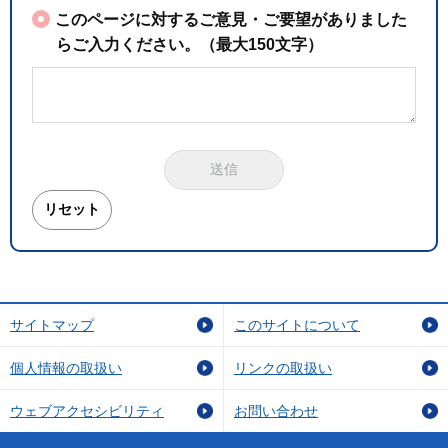
このページに対するご意見・ご要望がありました
らご入力ください。（最大150文字）
サイトマップ
このサイトについて
個人情報の取扱い
リンクの取扱い
ウェブアクセシビリティ
お問い合わせ