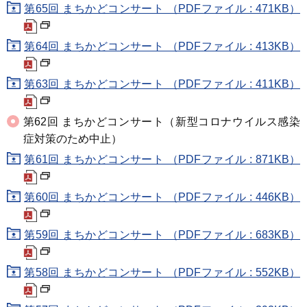
第65回 まちかどコンサート （PDFファイル : 471KB）
第64回 まちかどコンサート （PDFファイル : 413KB）
第63回 まちかどコンサート （PDFファイル : 411KB）
第62回 まちかどコンサート（新型コロナウイルス感染
症対策のため中止）
第61回 まちかどコンサート （PDFファイル : 871KB）
第60回 まちかどコンサート （PDFファイル : 446KB）
第59回 まちかどコンサート （PDFファイル : 683KB）
第58回 まちかどコンサート （PDFファイル : 552KB）