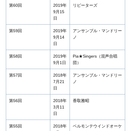
第60回
2019年
リピーターズ
9月15
日
第59回
2019年
アンサンブル・マンドリー
9月14
ノ
日
第58回
2019年
Pia★Singers（混声合唱
9月1日
団）
第57回
2018年
アンサンブル・マンドリー
7月21
ノ
日
第56回
2018年
香取雅昭
3月11
日
第55回
2018年
ベルモンテウインドオーケ