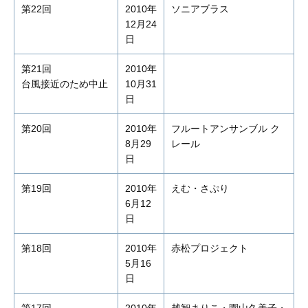
第22回
2010年
ソニアブラス
12月24
日
第21回
2010年
台風接近のため中止
10月31
日
第20回
2010年
フルートアンサンブル ク
8月29
レール
日
第19回
2010年
えむ・さぷり
6月12
日
第18回
2010年
赤松プロジェクト
5月16
日