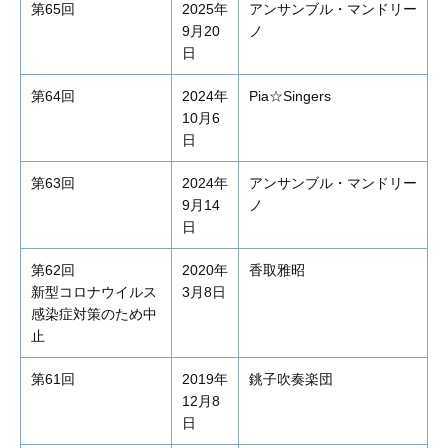
第65回
2025年
アンサンブル・マンドリー
9月20
ノ
日
第64回
2024年
Pia☆Singers
10月6
日
第63回
2024年
アンサンブル・マンドリー
9月14
ノ
日
第62回
2020年
香取雅昭
新型コロナウイルス
3月8日
感染症対策のため中
止
第61回
2019年
銚子吹奏楽団
12月8
日