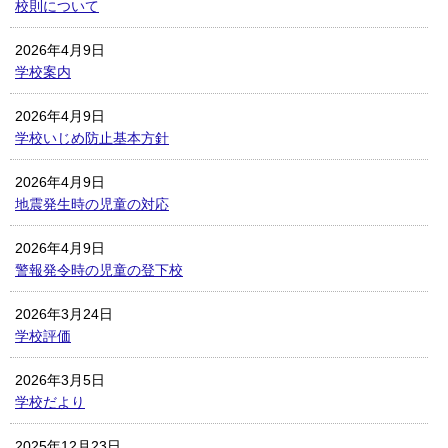
校則について
2026年4月9日
学校案内
2026年4月9日
学校いじめ防止基本方針
2026年4月9日
地震発生時の児童の対応
2026年4月9日
警報発令時の児童の登下校
2026年3月24日
学校評価
2026年3月5日
学校だより
2025年12月23日