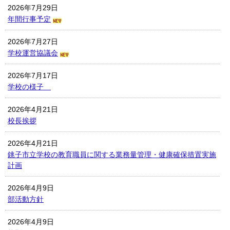
2026年7月29日
年間行事予定
2026年7月27日
学校運営協議会
2026年7月17日
学校の様子
2026年4月21日
校長挨拶
2026年4月21日
銚子市立学校の教育職員に関する業務量管理・健康確保措置実施
計画
2026年4月9日
部活動方針
2026年4月9日