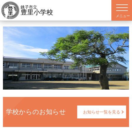
銚子市立
豊里小学校
学校からのお知らせ
お知らせ一覧を見る