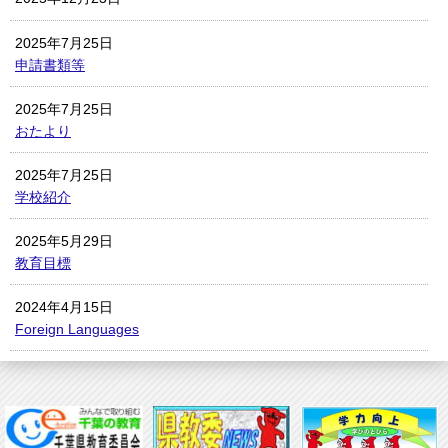
2025年7月25日
申請書類等
2025年7月25日
おたより
2025年7月25日
学校紹介
2025年5月29日
教育目標
2024年4月15日
Foreign Languages