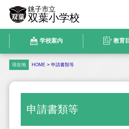
銚子市立
双葉小学校
学校案内
教育
現在地
HOME
>
申請書類等
申請書類等