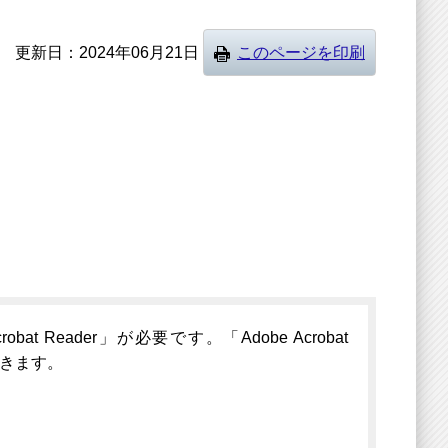
更新日
2024年06月21日
このページを印刷
 Reader」が必要です。「Adobe Acrobat
できます。