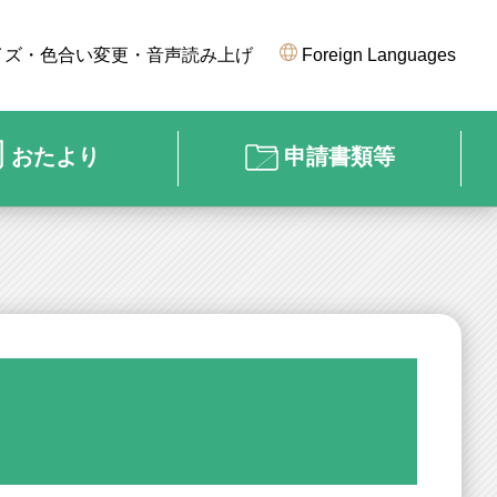
イズ・色合い変更・音声読み上げ
Foreign Languages
おたより
申請書類等