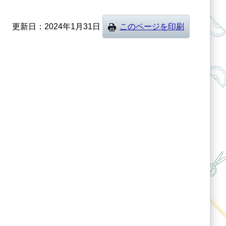
更新日
2024年1月31日
このページを印刷