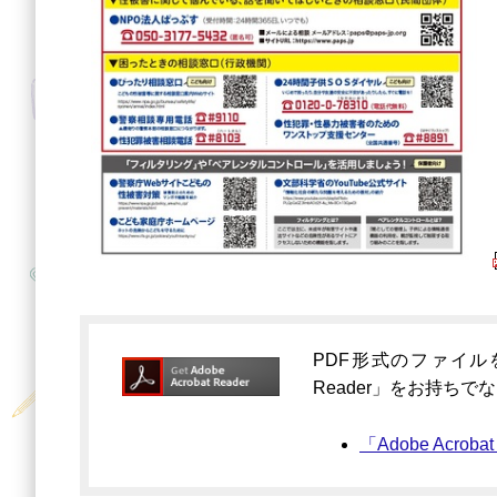
PDF形式のファイルをご
Reader」をお持ち
「Adobe Acro