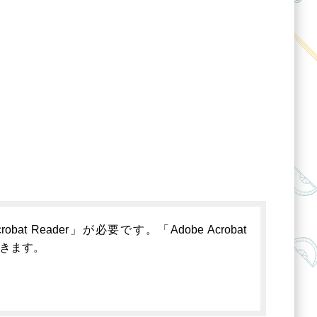
 Reader」が必要です。「Adobe Acrobat
できます。