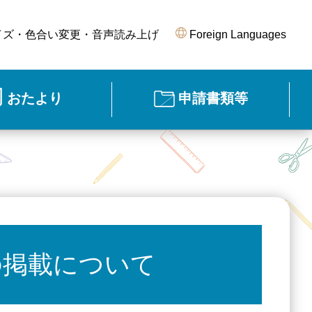
イズ・色合い変更・音声読み上げ
Foreign Languages
おたより
申請書類等
の掲載について