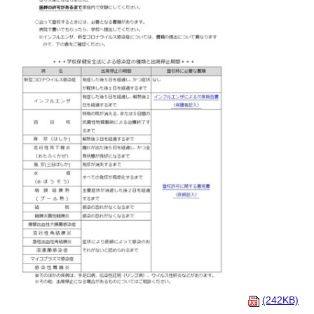
(242KB)