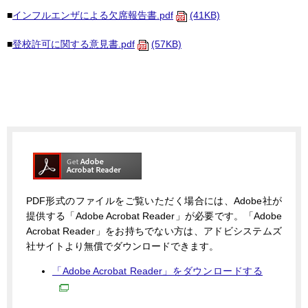
■
インフルエンザによる欠席報告書.pdf
(41KB)
■
登校許可に関する意見書.pdf
(57KB)
PDF形式のファイルをご覧いただく場合には、Adobe社が
提供する「Adobe Acrobat Reader」が必要です。「Adobe
Acrobat Reader」をお持ちでない方は、アドビシステムズ
社サイトより無償でダウンロードできます。
「Adobe Acrobat Reader」をダウンロードする