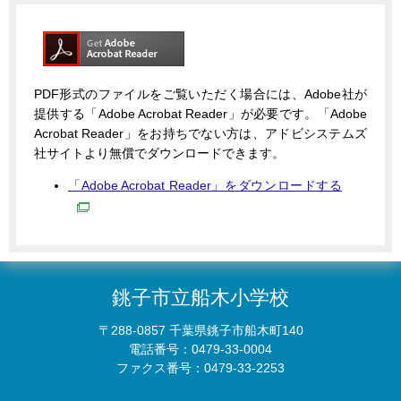
PDF形式のファイルをご覧いただく場合には、Adobe社が
提供する「Adobe Acrobat Reader」が必要です。「Adobe
Acrobat Reader」をお持ちでない方は、アドビシステムズ
社サイトより無償でダウンロードできます。
「Adobe Acrobat Reader」をダウンロードする
銚子市立船木小学校
〒288-0857 千葉県銚子市船木町140
電話番号：0479-33-0004
ファクス番号：0479-33-2253