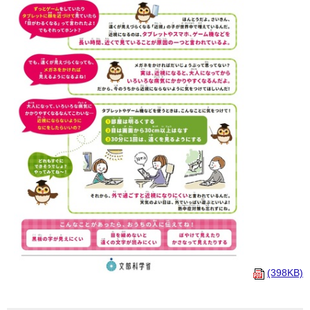
(398KB)