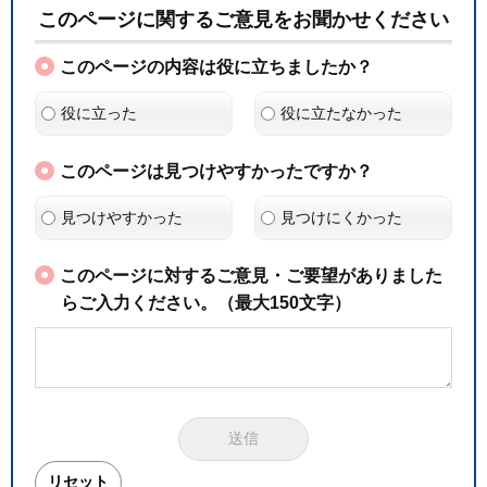
このページに関するご意見をお聞かせください
このページの内容は役に立ちましたか？
役に立った
役に立たなかった
このページは見つけやすかったですか？
見つけやすかった
見つけにくかった
このページに対するご意見・ご要望がありました
らご入力ください。（最大150文字）