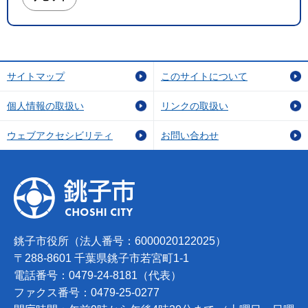
サイトマップ
このサイトについて
個人情報の取扱い
リンクの取扱い
ウェブアクセシビリティ
お問い合わせ
銚子市役所（法人番号：6000020122025）
〒288-8601 千葉県銚子市若宮町1-1
電話番号：0479-24-8181（代表）
ファクス番号：0479-25-0277