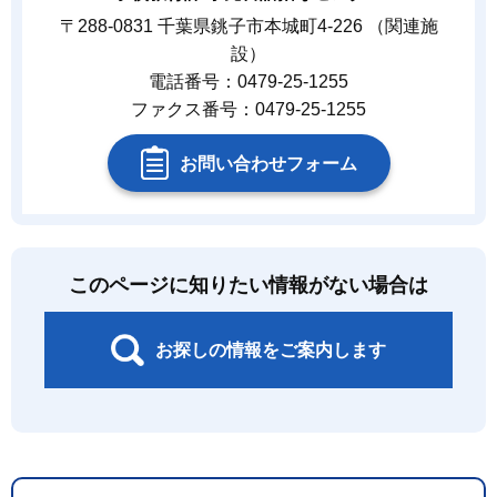
〒288-0831 千葉県銚子市本城町4-226 （関連施
設）
電話番号：0479-25-1255
ファクス番号：0479-25-1255
お問い合わせフォーム
このページに知りたい情報がない場合は
お探しの情報をご案内します