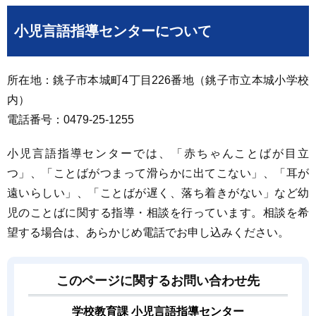
小児言語指導センターについて
所在地：銚子市本城町4丁目226番地（銚子市立本城小学校
内）
電話番号：0479-25-1255
小児言語指導センターでは、「赤ちゃんことばが目立
つ」、「ことばがつまって滑らかに出てこない」、「耳が
遠いらしい」、「ことばが遅く、落ち着きがない」など幼
児のことばに関する指導・相談を行っています。相談を希
望する場合は、あらかじめ電話でお申し込みください。
このページに関するお問い合わせ先
学校教育課 小児言語指導センター