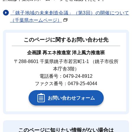
「銚子地域の未来創造会議」（第3回）の開催について
（千葉県ホームページ）
このページに関するお問い合わせ先
企画課 再エネ推進室 洋上風力推進班
〒288-8601 千葉県銚子市若宮町1-1 （銚子市役所
本庁舎3階）
電話番号：0479-24-8912
ファクス番号：0479-25-4044
お問い合わせフォーム
このページに知りたい情報がない場合は