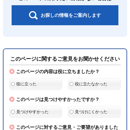
お探しの情報をご案内します
このページに関するご意見をお聞かせください
このページの内容は役に立ちましたか？
役に立った
役に立たなかった
このページは見つけやすかったですか？
見つけやすかった
見つけにくかった
このページに対するご意見・ご要望がありました