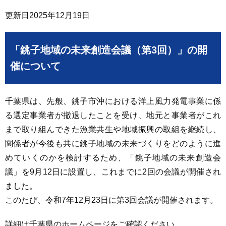
更新日
2025年12月19日
「銚子地域の未来創造会議（第3回）」の開
催について
千葉県は、先般、銚子市沖における洋上風力発電事業に係
る選定事業者が撤退したことを受け、地元と事業者がこれ
まで取り組んできた漁業共生や地域振興の取組を継続し、
関係者が今後も共に銚子地域の未来づくりをどのように進
めていくのかを検討するため、「銚子地域の未来創造会
議」を9月12日に設置し、これまでに2回の会議が開催され
ました。
このたび、令和7年12月23日に第3回会議が開催されます。
詳細は千葉県のホームページをご確認ください。