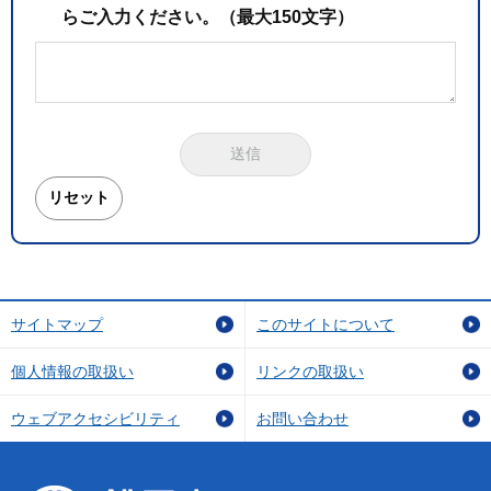
らご入力ください。（最大150文字）
サイトマップ
このサイトについて
個人情報の取扱い
リンクの取扱い
ウェブアクセシビリティ
お問い合わせ