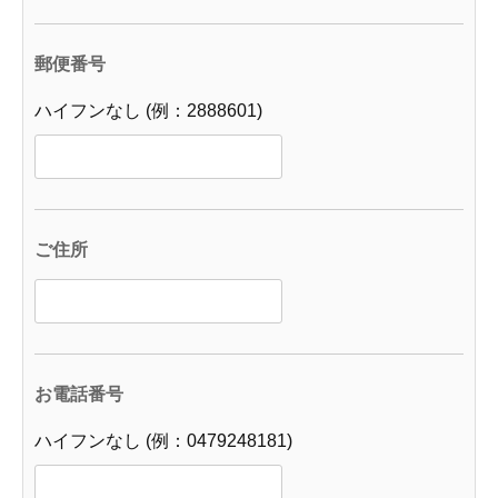
郵便番号
ハイフンなし (例：2888601)
ご住所
お電話番号
ハイフンなし (例：0479248181)