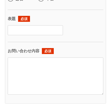
表題
必須
お問い合わせ内容
必須