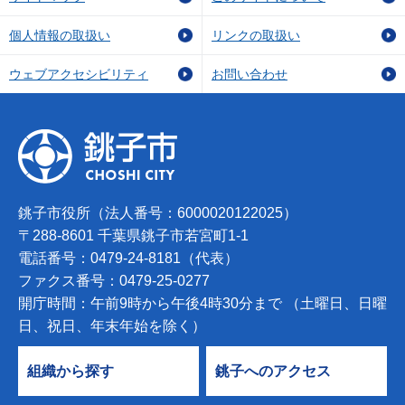
個人情報の取扱い
リンクの取扱い
ウェブアクセシビリティ
お問い合わせ
銚子市役所（法人番号：6000020122025）
〒288-8601 千葉県銚子市若宮町1-1
電話番号：0479-24-8181（代表）
ファクス番号：0479-25-0277
開庁時間：午前9時から午後4時30分まで （土曜日、日曜
日、祝日、年末年始を除く）
組織から探す
銚子へのアクセス