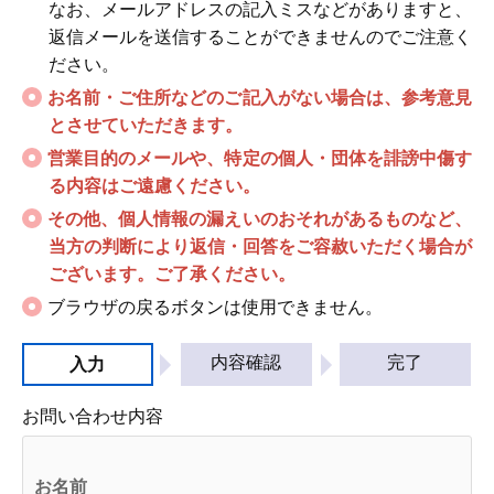
なお、メールアドレスの記入ミスなどがありますと、
返信メールを送信することができませんのでご注意く
ださい。
お名前・ご住所などのご記入がない場合は、参考意見
とさせていただきます。
営業目的のメールや、特定の個人・団体を誹謗中傷す
る内容はご遠慮ください。
その他、個人情報の漏えいのおそれがあるものなど、
当方の判断により返信・回答をご容赦いただく場合が
ございます。ご了承ください。
ブラウザの戻るボタンは使用できません。
内容確認
完了
入力
お問い合わせ内容
お名前