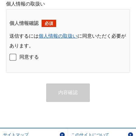
個人情報の取扱い
個人情報確認
必須
送信するには
個人情報の取扱い
に同意いただく必要が
あります。
同意する
内容確認
サイトマップ
このサイトについて