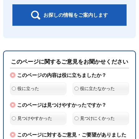
お探しの情報をご案内します
このページに関するご意見をお聞かせください
このページの内容は役に立ちましたか？
役に立った
役に立たなかった
このページは見つけやすかったですか？
見つけやすかった
見つけにくかった
このページに対するご意見・ご要望がありました