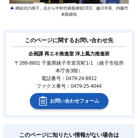
締結式の様子。左から中村代表取締役CEO、越川市長、内藤代
表取締役
このページに関するお問い合わせ先
企画課 再エネ推進室 洋上風力推進班
〒288-8601 千葉県銚子市若宮町1-1 （銚子市役所
本庁舎3階）
電話番号：0479-24-8912
ファクス番号：0479-25-4044
お問い合わせフォーム
このページに知りたい情報がない場合は