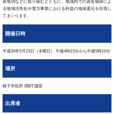
産地消などに取り組むとともに、地域内での資金循環によ
る地域活性化や電力事業における利益の地域還元を目指し
てまいります。
開催日時
平成30年5月23日（水曜日） 午後4時15分から午後5時10分
場所
銚子市役所 3階庁議室
出席者