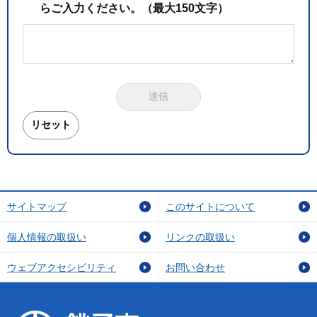
らご入力ください。（最大150文字）
サイトマップ
このサイトについて
個人情報の取扱い
リンクの取扱い
ウェブアクセシビリティ
お問い合わせ