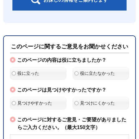
このページに関するご意見をお聞かせください
このページの内容は役に立ちましたか？
役に立った
役に立たなかった
このページは見つけやすかったですか？
見つけやすかった
見つけにくかった
このページに対するご意見・ご要望がありました
らご入力ください。（最大150文字）