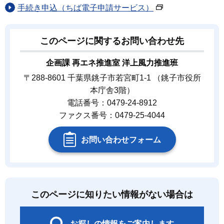
手続き申込（ちば電子申請サービス）
このページに関するお問い合わせ先
企画課 再エネ推進室 洋上風力推進班
〒288-8601 千葉県銚子市若宮町1-1 （銚子市役所
本庁舎3階）
電話番号：0479-24-8912
ファクス番号：0479-25-4044
お問い合わせフォーム
このページに知りたい情報がない場合は
お探しの情報をご案内します