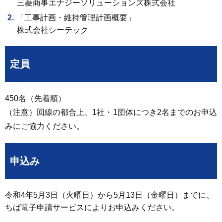
三菱商事エナジーソリューションズ株式会社
「工事計画・維持管理計画概要」
株式会社シーテック
定員
450名（先着順）
（注意）回線の都合上、1社・1団体につき2名までのお申込
みにご協力ください。
申込み
令和4年5月3日（火曜日）から5月13日（金曜日）までに、
ちば電子申請サービスによりお申込みください。