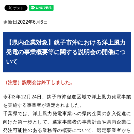
更新日
2022年6月6日
【県内企業対象】銚子市沖における洋上風力
発電の事業概要等に関する説明会の開催につ
いて
（注意）説明会は終了しました。
令和3年12月24日、銚子市沖促進区域で洋上風力発電事業
を実施する事業者が選定されました。
千葉県では、洋上風力発電事業への県内企業の参入促進に
向けた第一歩として、選定事業者の事業計画や県内企業に
発注可能性のある業務等の概要について、選定事業者から