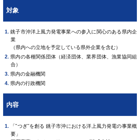
対象
銚子市沖洋上風力発電事業への参入に関心のある県内企
業
（県内への立地を予定している県外企業を含む）
県内の各種関係団体（経済団体、業界団体、漁業協同組
合）
県内の金融機関
県内の行政機関
内容
「"つぎ"を創る 銚子市沖における洋上風力発電の事業概
要」