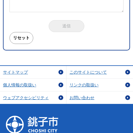
サイトマップ
このサイトについて
個人情報の取扱い
リンクの取扱い
ウェブアクセシビリティ
お問い合わせ