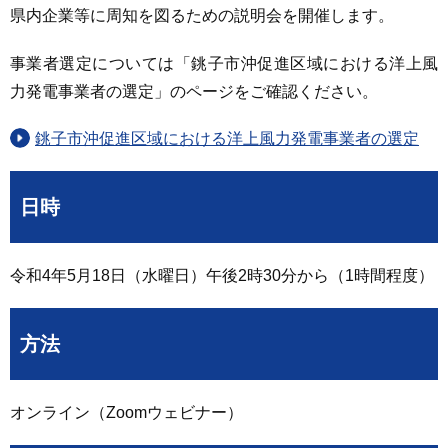
県内企業等に周知を図るための説明会を開催します。
事業者選定については「銚子市沖促進区域における洋上風
力発電事業者の選定」のページをご確認ください。
銚子市沖促進区域における洋上風力発電事業者の選定
日時
令和4年5月18日（水曜日）午後2時30分から（1時間程度）
方法
オンライン（Zoomウェビナー）