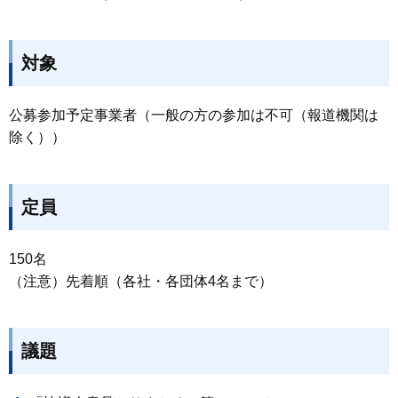
対象
公募参加予定事業者（一般の方の参加は不可（報道機関は
除く））
定員
150名
（注意）先着順（各社・各団体4名まで）
議題