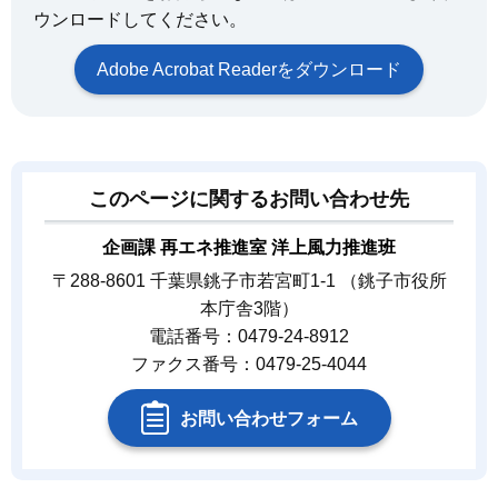
ウンロードしてください。
Adobe Acrobat Readerをダウンロード
このページに関するお問い合わせ先
企画課 再エネ推進室 洋上風力推進班
〒288-8601 千葉県銚子市若宮町1-1 （銚子市役所
本庁舎3階）
電話番号：0479-24-8912
ファクス番号：0479-25-4044
お問い合わせフォーム