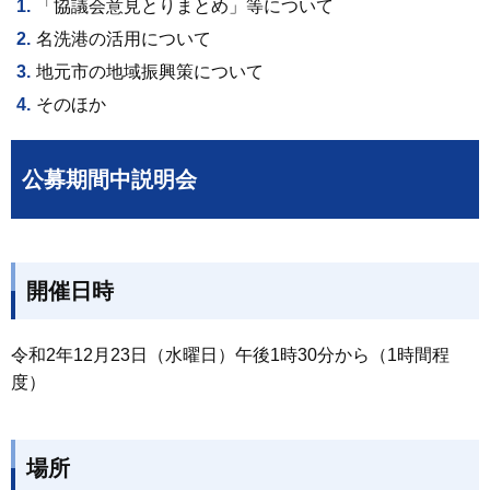
「協議会意見とりまとめ」等について
名洗港の活用について
地元市の地域振興策について
そのほか
公募期間中説明会
開催日時
令和2年12月23日（水曜日）午後1時30分から（1時間程
度）
場所