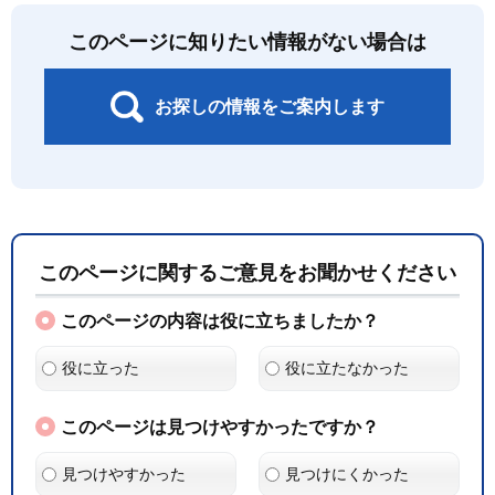
このページに知りたい情報がない場合は
お探しの情報をご案内します
このページに関するご意見をお聞かせください
このページの内容は役に立ちましたか？
役に立った
役に立たなかった
このページは見つけやすかったですか？
見つけやすかった
見つけにくかった