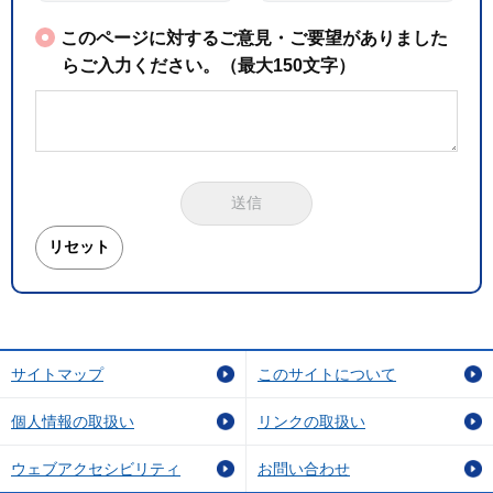
このページに対するご意見・ご要望がありました
らご入力ください。（最大150文字）
サイトマップ
このサイトについて
個人情報の取扱い
リンクの取扱い
ウェブアクセシビリティ
お問い合わせ