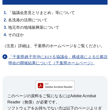
「協議会意見とりまとめ」等について
名洗港の活用について
地元市の地域振興策について
そのほか
（注意）詳細は、千葉県のホームページをご覧ください。
「千葉県銚子市沖における協議会」構成員による公募説
明会の開催結果について（千葉県ホームページ）
このページの資料をご覧になるにはAdobe Acrobat
Reader（無償）が必要です。
ソフトウェアをお持ちでない方は以下のページよりダ