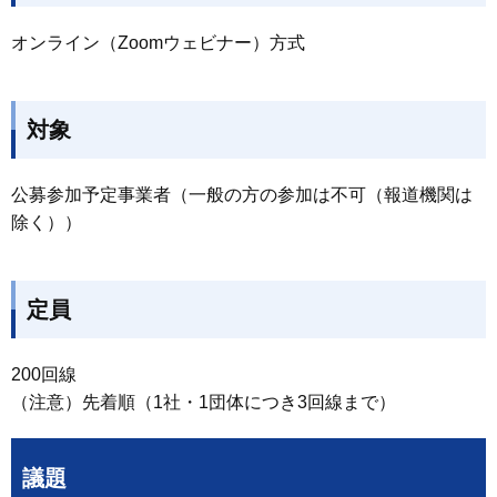
オンライン（Zoomウェビナー）方式
対象
公募参加予定事業者（一般の方の参加は不可（報道機関は
除く））
定員
200回線
（注意）先着順（1社・1団体につき3回線まで）
議題