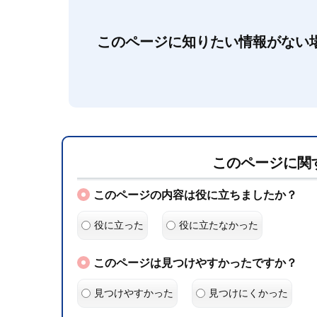
このページに知りたい情報がない
このページに関
このページの内容は役に立ちましたか？
役に立った
役に立たなかった
このページは見つけやすかったですか？
見つけやすかった
見つけにくかった