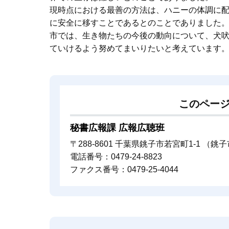
現時点における最善の方法は、ハニーの体調に
に安全に移すことであるとのことでありました
市では、生き物たちの今後の動向について、犬
ていけるよう努めてまいりたいと考えています
このペー
秘書広報課 広報広聴班
〒288-8601 千葉県銚子市若宮町1-1 （
電話番号：0479-24-8823
ファクス番号：0479-25-4044