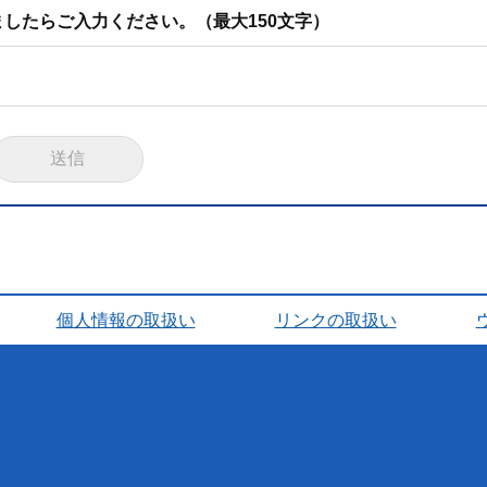
したらご入力ください。（最大150文字）
個人情報の取扱い
リンクの取扱い