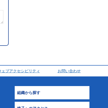
ウェブアクセシビリティ
お問い合わせ
組織から探す