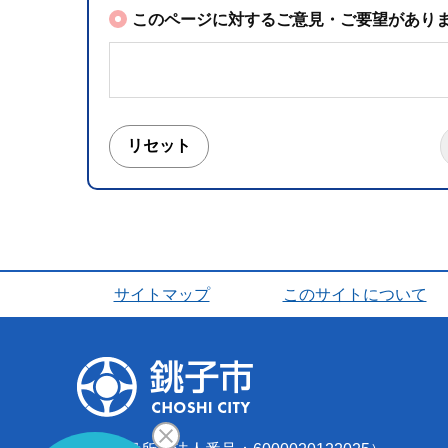
このページに対するご意見・ご要望がありま
サイトマップ
このサイトについて