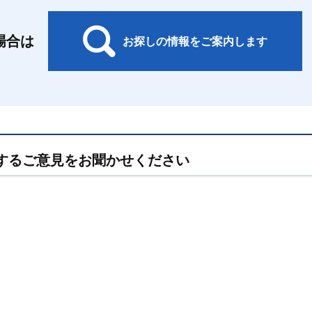
場合は
お探しの情報をご案内します
するご意見をお聞かせください