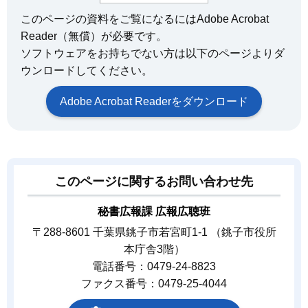
このページの資料をご覧になるにはAdobe Acrobat
Reader（無償）が必要です。
ソフトウェアをお持ちでない方は以下のページよりダ
ウンロードしてください。
Adobe Acrobat Readerをダウンロード
このページに関するお問い合わせ先
秘書広報課 広報広聴班
〒288-8601 千葉県銚子市若宮町1-1 （銚子市役所
本庁舎3階）
電話番号：0479-24-8823
ファクス番号：0479-25-4044