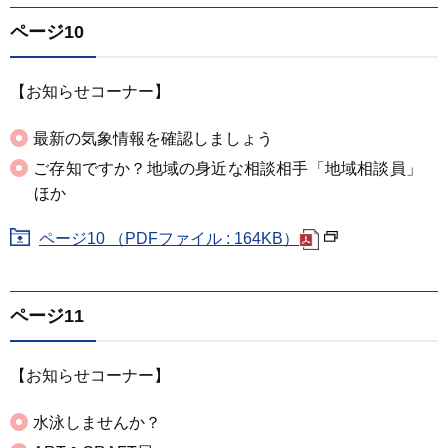
ページ10
【お知らせコーナー】
最新の気象情報を確認しましょう
ご存知ですか？地域の身近な相談相手「地域相談員」
ほか
ページ10 （PDFファイル : 164KB）
ページ11
【お知らせコーナー】
水泳しませんか？