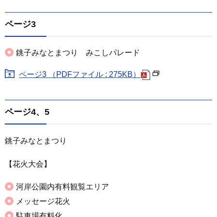
ページ3
銚子みなとまつり みこしパレード
ページ3 （PDFファイル : 275KB）
ページ4、5
銚子みなとまつり
【花火大会】
河岸公園内有料観覧エリア
メッセージ花火
駐車場有料化