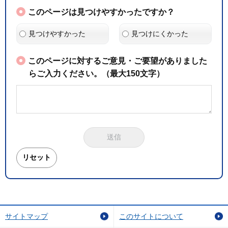
このページは見つけやすかったですか？
見つけやすかった
見つけにくかった
このページに対するご意見・ご要望がありました
らご入力ください。（最大150文字）
サイトマップ
このサイトについて