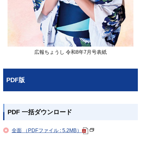
広報ちょうし 令和8年7月号表紙
PDF版
PDF 一括ダウンロード
全面 （PDFファイル : 5.2MB）